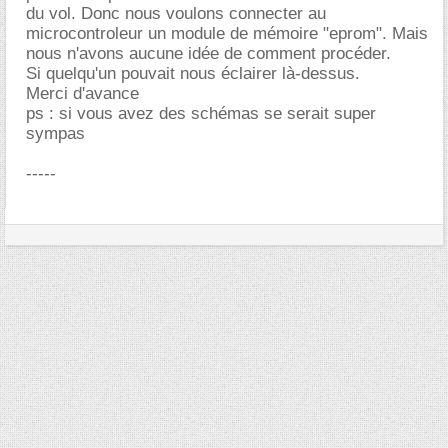
du vol. Donc nous voulons connecter au
microcontroleur un module de mémoire "eprom". Mais
nous n'avons aucune idée de comment procéder.
Si quelqu'un pouvait nous éclairer là-dessus.
Merci d'avance
ps : si vous avez des schémas se serait super
sympas
-----