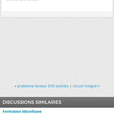
«
probleme lecteur DVD toshiba
|
circuit integré
»
DISCUSSIONS SIMILAIRES
Formation Microfusee