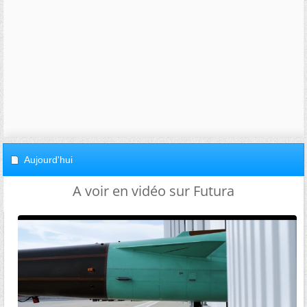
Aujourd'hui
A voir en vidéo sur Futura