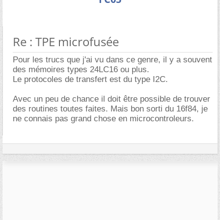
Re : TPE microfusée
Pour les trucs que j'ai vu dans ce genre, il y a souvent
des mémoires types 24LC16 ou plus.
Le protocoles de transfert est du type I2C.
Avec un peu de chance il doit être possible de trouver
des routines toutes faites. Mais bon sorti du 16f84, je
ne connais pas grand chose en microcontroleurs.