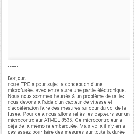
------
Bonjour,
notre TPE à pour sujet la conception d'une
microfusée, avec entre autre une partie éléctronique.
Nous nous sommes heurtés à un problème de taille:
nous devons à l'aide d'un capteur de vitesse et
d'accélération faire des mesures au cour du vol de la
fusée. Pour celà nous allons reliés les capteurs sur un
microcontroleur ATMEL 8535. Ce microcontroleur a
déjà de la mémoire embarquée. Mais voilà il n'y en a
pas assez pour faire des mesures sur toute la durée