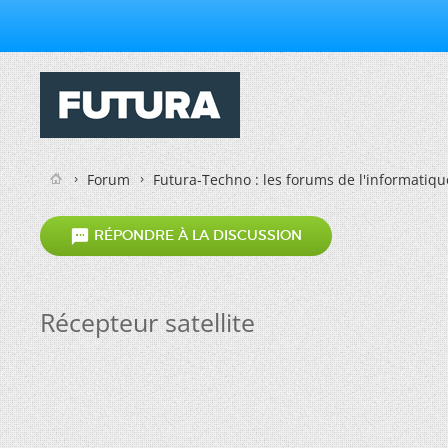
Forum
Futura-Techno : les forums de l'informatiqu

RÉPONDRE À LA DISCUSSION
Récepteur satellite