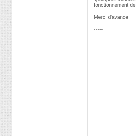
fonctionnement des
Merci d'avance
-----