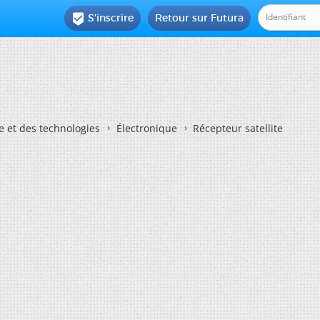
S'inscrire
Retour sur Futura

e et des technologies
Électronique
Récepteur satellite