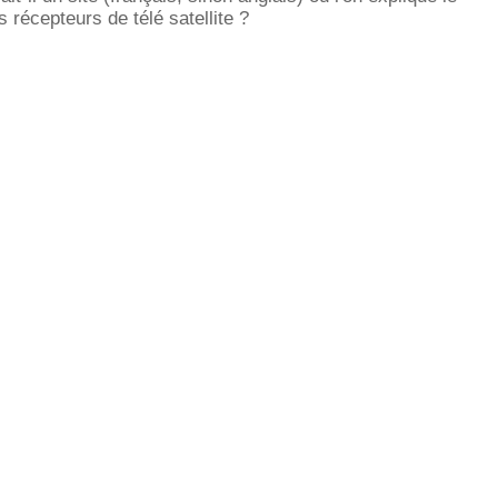
 récepteurs de télé satellite ?