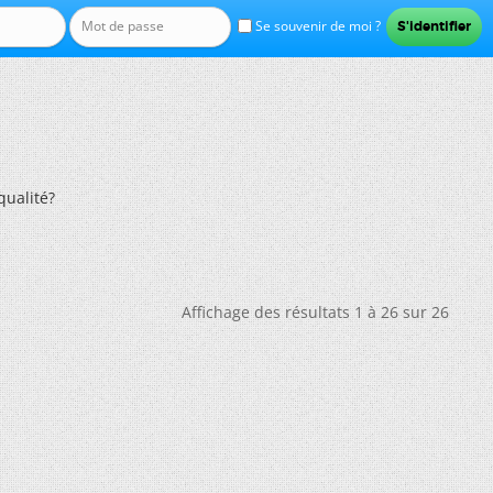
Se souvenir de moi ?
qualité?
Affichage des résultats 1 à 26 sur 26