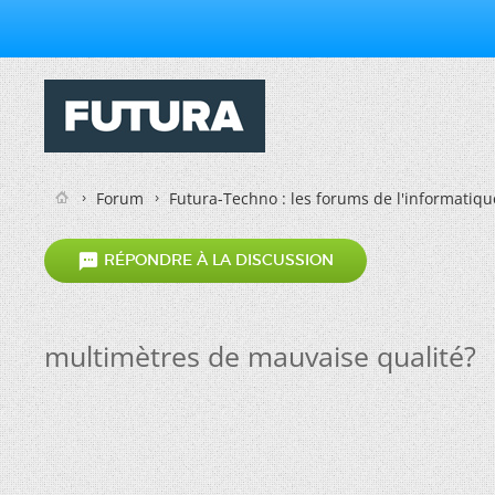
Forum
Futura-Techno : les forums de l'informatiqu

RÉPONDRE À LA DISCUSSION
multimètres de mauvaise qualité?