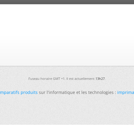
Fuseau horaire GMT +1. Il est actuellement
13h27
.
mparatifs produits
sur l'informatique et les technologies :
imprima