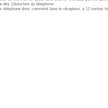
e des 12touches du télephone.
es télephone donc comment faire le récepteur, a 12 sorties to