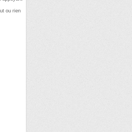
ut ou rien