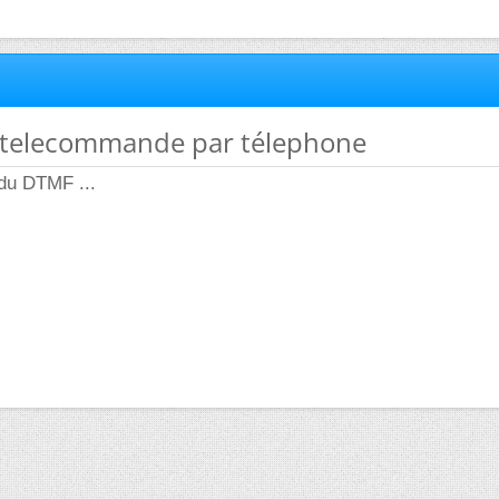
 telecommande par télephone
 du DTMF ...