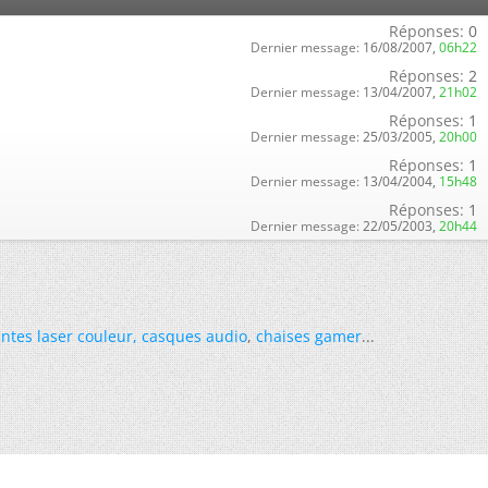
Réponses:
0
Dernier message:
16/08/2007,
06h22
Réponses:
2
Dernier message:
13/04/2007,
21h02
Réponses:
1
Dernier message:
25/03/2005,
20h00
Réponses:
1
Dernier message:
13/04/2004,
15h48
Réponses:
1
Dernier message:
22/05/2003,
20h44
ntes laser couleur
,
casques audio
,
chaises gamer
...