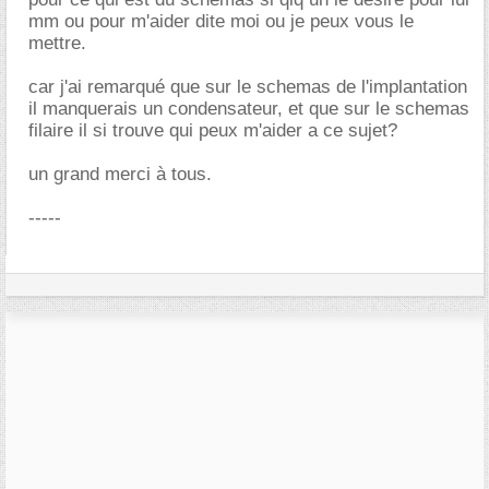
mm ou pour m'aider dite moi ou je peux vous le
mettre.
car j'ai remarqué que sur le schemas de l'implantation
il manquerais un condensateur, et que sur le schemas
filaire il si trouve qui peux m'aider a ce sujet?
un grand merci à tous.
-----