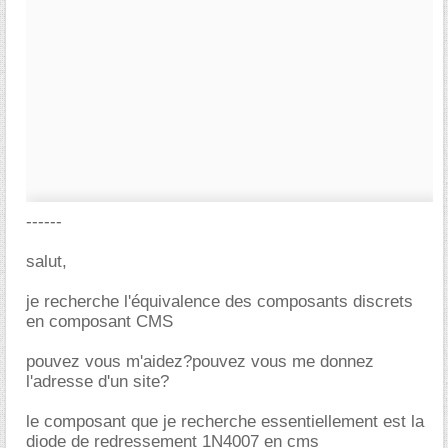
------
salut,
je recherche l'équivalence des composants discrets
en composant CMS
pouvez vous m'aidez?pouvez vous me donnez
l'adresse d'un site?
le composant que je recherche essentiellement est la
diode de redressement 1N4007 en cms