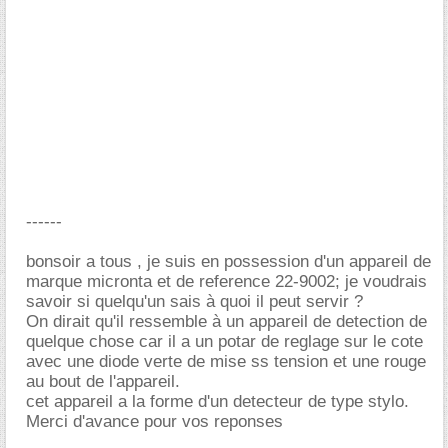
------
bonsoir a tous , je suis en possession d'un appareil de
marque micronta et de reference 22-9002; je voudrais
savoir si quelqu'un sais à quoi il peut servir ?
On dirait qu'il ressemble à un appareil de detection de
quelque chose car il a un potar de reglage sur le cote
avec une diode verte de mise ss tension et une rouge
au bout de l'appareil.
cet appareil a la forme d'un detecteur de type stylo.
Merci d'avance pour vos reponses