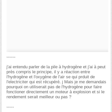
------
j'ai entendu parler de la pile à hydrogène et j'ai à peut
près compris le principe, il y a réaction entre
l'hydrogène et l'oxygène de l'air se qui prduit de
l'electriciter qui est récupéré. j Mais je me demandais
pourquoi on utiliserait pas de l'hydrogène pour faire
fonctioner directement un moteur à explosion et si le
rendement serait meilleur ou pas ?
-----