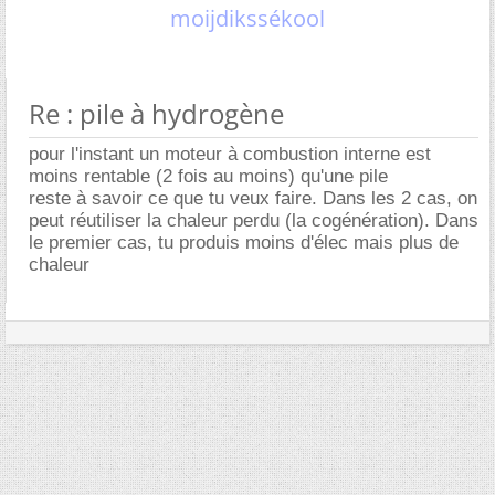
moijdikssékool
Re : pile à hydrogène
pour l'instant un moteur à combustion interne est
moins rentable (2 fois au moins) qu'une pile
reste à savoir ce que tu veux faire. Dans les 2 cas, on
peut réutiliser la chaleur perdu (la cogénération). Dans
le premier cas, tu produis moins d'élec mais plus de
chaleur