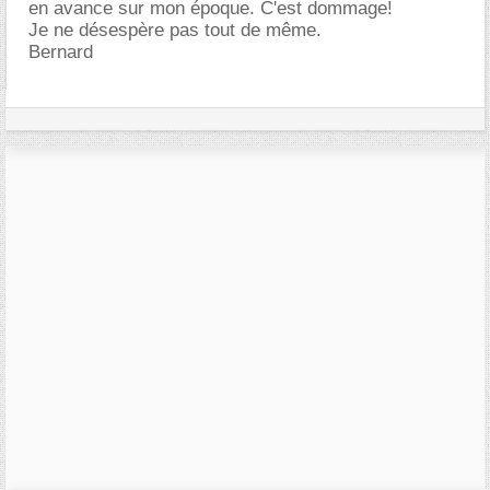
en avance sur mon époque. C'est dommage!
Je ne désespère pas tout de même.
Bernard