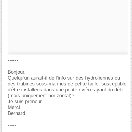
------
Bonjour,
Quelqu'un aurait-il de l'info sur des hydroliennes ou
des trubines sous-marines de petite taille, susceptible
d'être installées dans une petite rivière ayant du débit
(mais uniquement horizontal)?
Je suis preneur
Merci
Bernard
-----