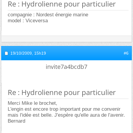
Re : Hydrolienne pour particulier
compagnie : Nordest énergie marine
model : Viceversa
19/10/2009,
15h19
#6
invite7a4bcdb7
Re : Hydrolienne pour particulier
Merci Mike le brochet,
L'engin est encore trop important pour me convenir
mais l'idée est belle. J'espère qu'elle aura de l'avenir.
Bernard