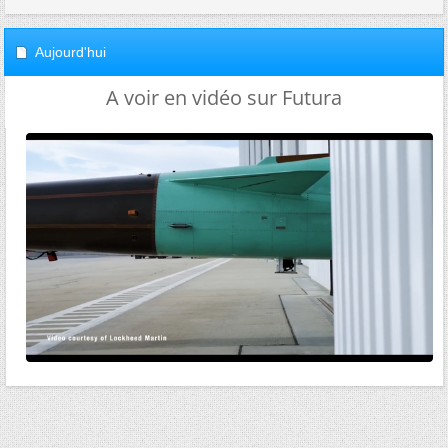
Aujourd'hui
A voir en vidéo sur Futura