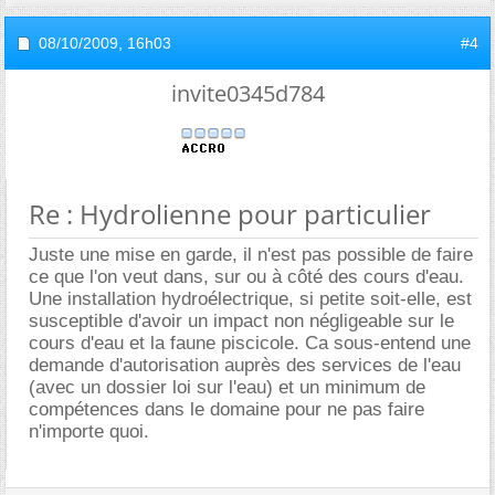
08/10/2009,
16h03
#4
invite0345d784
Re : Hydrolienne pour particulier
Juste une mise en garde, il n'est pas possible de faire
ce que l'on veut dans, sur ou à côté des cours d'eau.
Une installation hydroélectrique, si petite soit-elle, est
susceptible d'avoir un impact non négligeable sur le
cours d'eau et la faune piscicole. Ca sous-entend une
demande d'autorisation auprès des services de l'eau
(avec un dossier loi sur l'eau) et un minimum de
compétences dans le domaine pour ne pas faire
n'importe quoi.