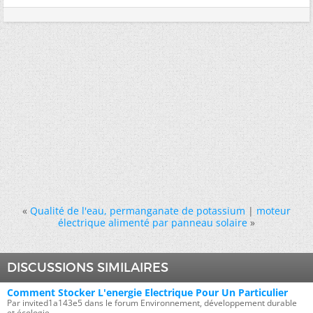
«
Qualité de l'eau, permanganate de potassium
|
moteur
électrique alimenté par panneau solaire
»
DISCUSSIONS SIMILAIRES
Comment Stocker L'energie Electrique Pour Un Particulier
Par invited1a143e5 dans le forum Environnement, développement durable
et écologie