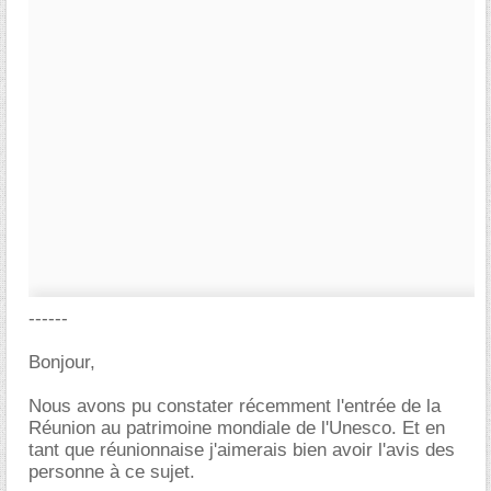
------
Bonjour,
Nous avons pu constater récemment l'entrée de la
Réunion au patrimoine mondiale de l'Unesco. Et en
tant que réunionnaise j'aimerais bien avoir l'avis des
personne à ce sujet.