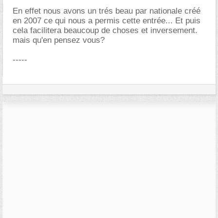
En effet nous avons un trés beau par nationale créé
en 2007 ce qui nous a permis cette entrée... Et puis
cela facilitera beaucoup de choses et inversement.
mais qu'en pensez vous?
-----