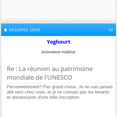
04/11/2010,
11h15
#2
Yoghourt
Animateur Habitat
Re : La réunion au patrimoine
mondiale de l'UNESCO
Personnellement? Pas grand chose. Je ne suis jamais
allé vers chez vous, et je ne connais pas les tenants
et aboutissants d'une telle inscription.