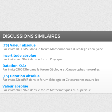
DISCUSSIONS SIMILAIRES
[TS] Valeur absolue
Par invite78112d50 dans le forum Mathématiques du collège et du lycée
incertitude absolue
Par invite6ac59697 dans le forum Physique
Datation K/Ar
Par invite036693fe dans le forum Géologie et Catastrophes naturelles
[TS] Datation absolue
Par invite22ccdfd7 dans le forum Géologie et Catastrophes naturelles
Valeur absolue
Par invited6c27078 dans le forum Mathématiques du supérieur