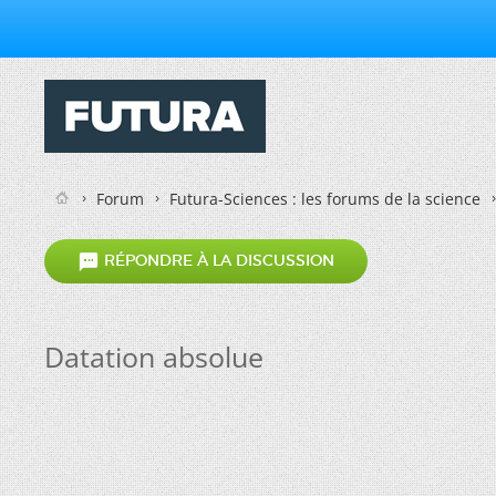
Forum
Futura-Sciences : les forums de la science

RÉPONDRE À LA DISCUSSION
Datation absolue