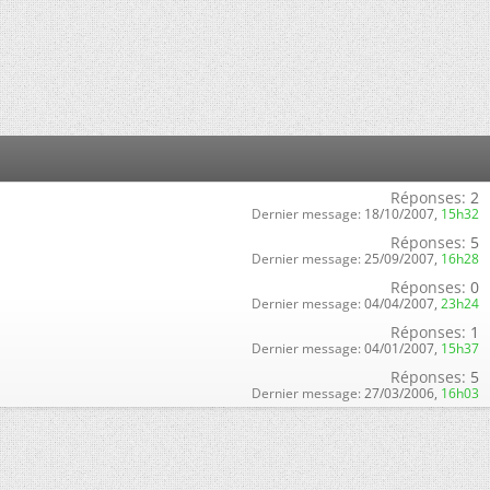
Réponses:
2
Dernier message:
18/10/2007,
15h32
Réponses:
5
Dernier message:
25/09/2007,
16h28
Réponses:
0
Dernier message:
04/04/2007,
23h24
Réponses:
1
Dernier message:
04/01/2007,
15h37
Réponses:
5
Dernier message:
27/03/2006,
16h03