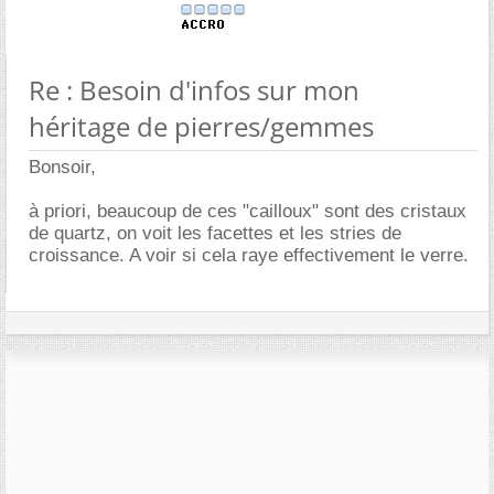
Re : Besoin d'infos sur mon
héritage de pierres/gemmes
Bonsoir,
à priori, beaucoup de ces "cailloux" sont des cristaux
de quartz, on voit les facettes et les stries de
croissance. A voir si cela raye effectivement le verre.