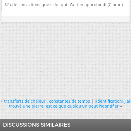
N'a de convictions que celui qui n'a rien approfondi (Cioran)
«
transferts de chaleur , constantes de temps
|
[identification] J'ai
trouvé une pierre, est ce que quelqu'un peut l'identifier
»
DISCUSSIONS SIMILAIRES