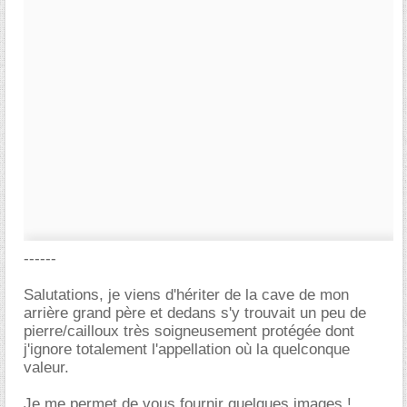
------
Salutations, je viens d'hériter de la cave de mon
arrière grand père et dedans s'y trouvait un peu de
pierre/cailloux très soigneusement protégée dont
j'ignore totalement l'appellation où la quelconque
valeur.
Je me permet de vous fournir quelques images !