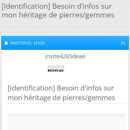
[Identification] Besoin d'infos sur
mon héritage de pierres/gemmes
04/07/2010,
11h33
#1
invite4265deae
[Identification] Besoin d'infos sur
mon héritage de pierres/gemmes