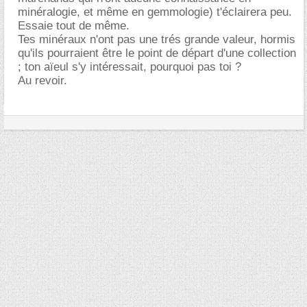
minéralogie, et même en gemmologie) t'éclairera peu.
Essaie tout de même.
Tes minéraux n'ont pas une trés grande valeur, hormis
qu'ils pourraient être le point de départ d'une collection
; ton aïeul s'y intéressait, pourquoi pas toi ?
Au revoir.