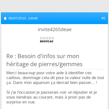
06/07/2010,
14h06
#5
invite4265deae
Re : Besoin d'infos sur mon
héritage de pierres/gemmes
Merci beaucoup pour votre aide à identifier ces
cailloux, dommage cela dit pour la valeur nulle de tout
ça. Dans mon aquarium ça devrait bien passer... !
Si j'ai l'occasion je passerais voir un bijoutier et je
vous tiendrais au courant, mais à priori pas de
surprise en vue.