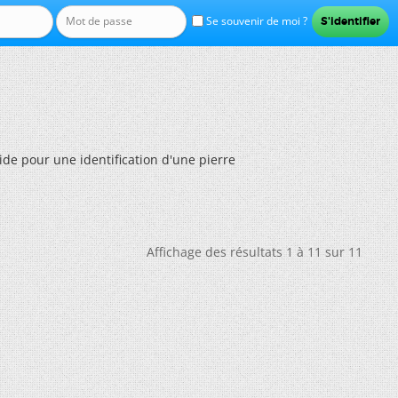
Se souvenir de moi ?
Aide pour une identification d'une pierre
Affichage des résultats 1 à 11 sur 11