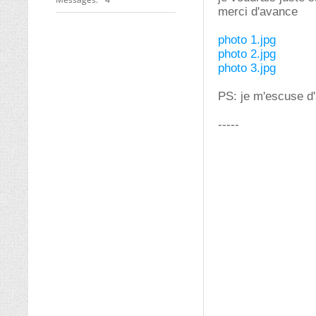
merci d'avance
photo 1.jpg
photo 2.jpg
photo 3.jpg
PS: je m'escuse d'
-----