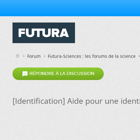
Forum
Futura-Sciences : les forums de la science

RÉPONDRE À LA DISCUSSION
[Identification] Aide pour une ident