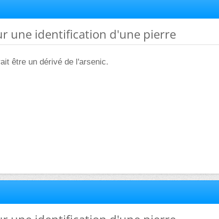
ur une identification d'une pierre
it être un dérivé de l'arsenic.