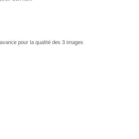
avance pour la qualité des 3 images