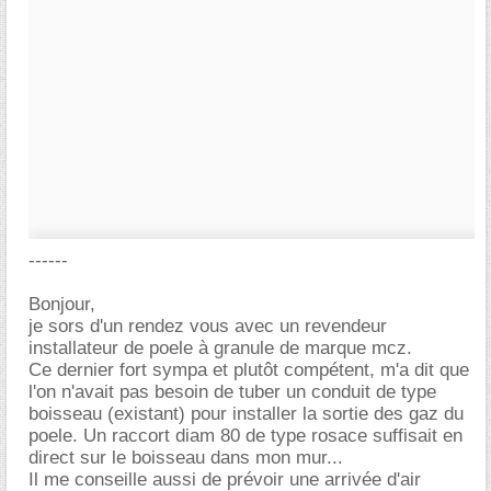
------
Bonjour,
je sors d'un rendez vous avec un revendeur
installateur de poele à granule de marque mcz.
Ce dernier fort sympa et plutôt compétent, m'a dit que
l'on n'avait pas besoin de tuber un conduit de type
boisseau (existant) pour installer la sortie des gaz du
poele. Un raccort diam 80 de type rosace suffisait en
direct sur le boisseau dans mon mur...
Il me conseille aussi de prévoir une arrivée d'air