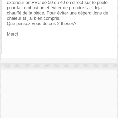
exterieur en PVC de 50 ou 40 en direct sur le poele
pour la combustion et éviter de prendre l'air déja
chauffé de la pièce. Pour éviter une déperditions de
chaleur si j'ai bien compris.
Que pensez vous de ces 2 thèses?
Merci
-----