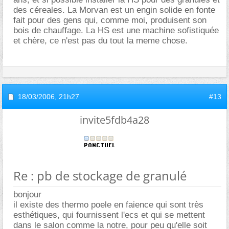
des céreales. La Morvan est un engin solide en fonte
fait pour des gens qui, comme moi, produisent son
bois de chauffage. La HS est une machine sofistiquée
et chère, ce n'est pas du tout la meme chose.
18/03/2006,
21h27
#13
invite5fdb4a28
Re : pb de stockage de granulé
bonjour
il existe des thermo poele en faience qui sont très
esthétiques, qui fournissent l'ecs et qui se mettent
dans le salon comme la notre, pour peu qu'elle soit