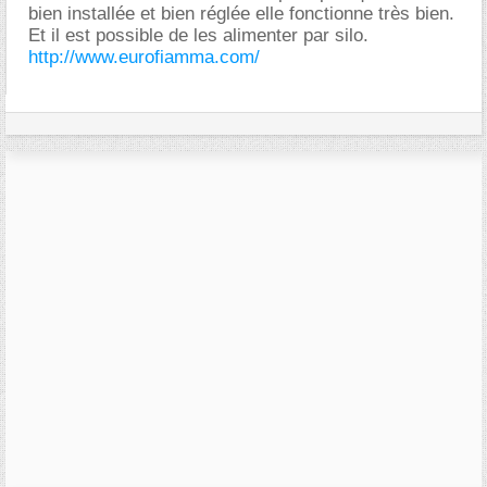
bien installée et bien réglée elle fonctionne très bien.
Et il est possible de les alimenter par silo.
http://www.eurofiamma.com/