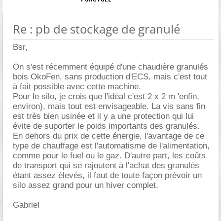
Re : pb de stockage de granulé
Bsr,
On s'est récemment équipé d'une chaudière granulés
bois OkoFen, sans production d'ECS, mais c'est tout
à fait possible avec cette machine.
Pour le silo, je crois que l'idéal c'est 2 x 2 m 'enfin,
environ), mais tout est envisageable. La vis sans fin
est très bien usinée et il y a une protection qui lui
évite de suporter le poids importants des granulés.
En dehors du prix de cette énergie, l'avantage de ce
type de chauffage est l'automatisme de l'alimentation,
comme pour le fuel ou le gaz. D'autre part, les coûts
de transport qui se rajoutent à l'achat des granulés
étant assez élevés, il faut de toute façon prévoir un
silo assez grand pour un hiver complet.
Gabriel