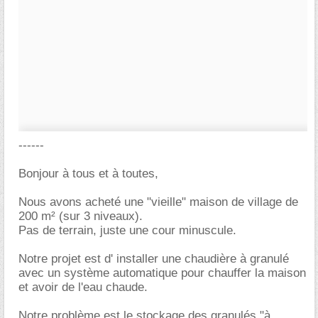
------
Bonjour à tous et à toutes,
Nous avons acheté une "vieille" maison de village de
200 m² (sur 3 niveaux).
Pas de terrain, juste une cour minuscule.
Notre projet est d' installer une chaudière à granulé
avec un système automatique pour chauffer la maison
et avoir de l'eau chaude.
Notre problème est le stockage des granulés "à