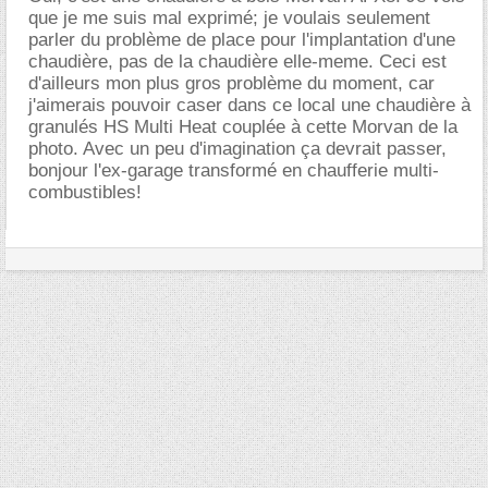
que je me suis mal exprimé; je voulais seulement
parler du problème de place pour l'implantation d'une
chaudière, pas de la chaudière elle-meme. Ceci est
d'ailleurs mon plus gros problème du moment, car
j'aimerais pouvoir caser dans ce local une chaudière à
granulés HS Multi Heat couplée à cette Morvan de la
photo. Avec un peu d'imagination ça devrait passer,
bonjour l'ex-garage transformé en chaufferie multi-
combustibles!