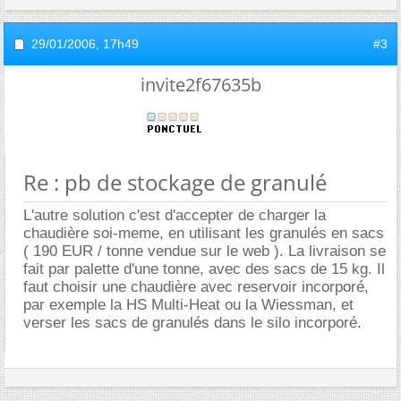
29/01/2006,
17h49
#3
invite2f67635b
Re : pb de stockage de granulé
L'autre solution c'est d'accepter de charger la
chaudière soi-meme, en utilisant les granulés en sacs
( 190 EUR / tonne vendue sur le web ). La livraison se
fait par palette d'une tonne, avec des sacs de 15 kg. Il
faut choisir une chaudière avec reservoir incorporé,
par exemple la HS Multi-Heat ou la Wiessman, et
verser les sacs de granulés dans le silo incorporé.