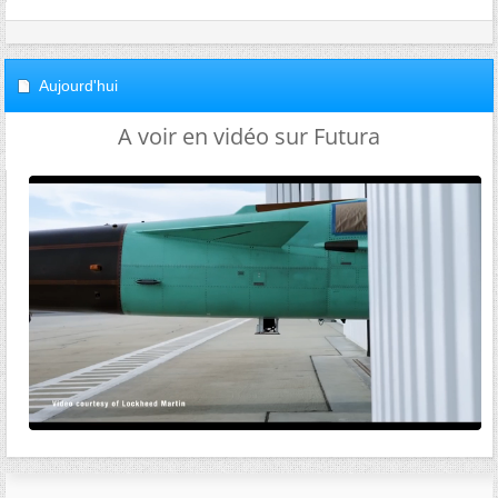
Aujourd'hui
A voir en vidéo sur Futura