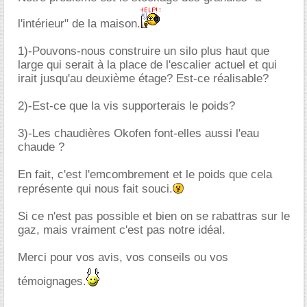
l'intérieur" de la maison.
1)-Pouvons-nous construire un silo plus haut que
large qui serait à la place de l'escalier actuel et qui
irait jusqu'au deuxième étage? Est-ce réalisable?
2)-Est-ce que la vis supporterais le poids?
3)-Les chaudières Okofen font-elles aussi l'eau
chaude ?
En fait, c'est l'emcombrement et le poids que cela
représente qui nous fait souci.
Si ce n'est pas possible et bien on se rabattras sur le
gaz, mais vraiment c'est pas notre idéal.
Merci pour vos avis, vos conseils ou vos
témoignages.