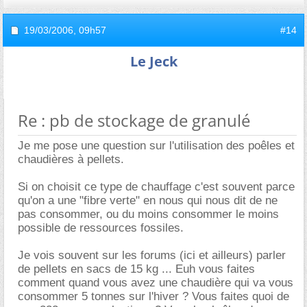
19/03/2006,
09h57
#14
Le Jeck
Re : pb de stockage de granulé
Je me pose une question sur l'utilisation des poêles et
chaudières à pellets.
Si on choisit ce type de chauffage c'est souvent parce
qu'on a une "fibre verte" en nous qui nous dit de ne
pas consommer, ou du moins consommer le moins
possible de ressources fossiles.
Je vois souvent sur les forums (ici et ailleurs) parler
de pellets en sacs de 15 kg ... Euh vous faites
comment quand vous avez une chaudière qui va vous
consommer 5 tonnes sur l'hiver ? Vous faites quoi de