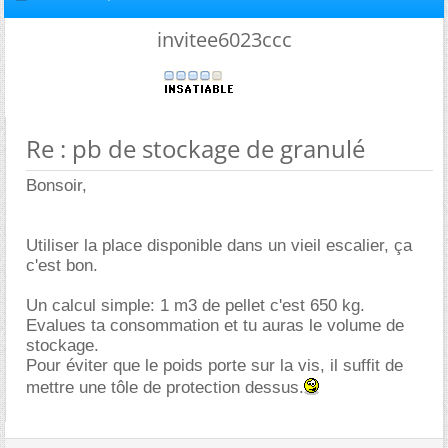
invitee6023ccc
Re : pb de stockage de granulé
Bonsoir,
Utiliser la place disponible dans un vieil escalier, ça
c'est bon.
Un calcul simple: 1 m3 de pellet c'est 650 kg.
Evalues ta consommation et tu auras le volume de
stockage.
Pour éviter que le poids porte sur la vis, il suffit de
mettre une tôle de protection dessus.