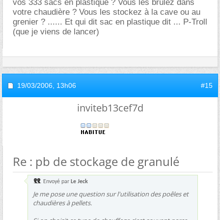
vos 333 sacs en plastique ? Vous les brûlez dans
votre chaudière ? Vous les stockez à la cave ou au
grenier ? ...... Et qui dit sac en plastique dit ... P-Troll
(que je viens de lancer)
19/03/2006,
13h06
#15
inviteb13cef7d
Re : pb de stockage de granulé
Envoyé par
Le Jeck
Je me pose une question sur l'utilisation des poêles et
chaudières à pellets.