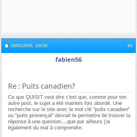
09/02/2006,
16h30
#3
fabien56
Re : Puits canadien?
Ce que QUISIT veut dire c'est que, comme pour ton
autre post, le sujet a été maintes fois abordé. Une
recherche sur le site avec le mot clé "puits canadien"
ou "puits provençal" devrait te permettre de trouver la
réponse à une question....que par ailleurs j'ai
également du mal à comprendre.