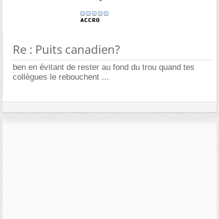
Re : Puits canadien?
ben en évitant de rester au fond du trou quand tes
collègues le rebouchent ...