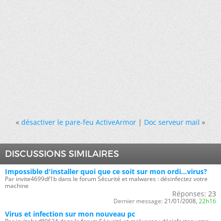
«
désactiver le pare-feu ActiveArmor
|
Doc serveur mail
»
DISCUSSIONS SIMILAIRES
Impossible d'installer quoi que ce soit sur mon ordi...virus?
Par invite4699df1b dans le forum Sécurité et malwares : désinfectez votre
machine
Réponses:
23
Dernier message:
21/01/2008,
22h16
Virus et infection sur mon nouveau pc