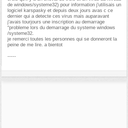
de windows/systeme32) pour information j'utilisais un
logiciel karspasky et depuis deux jours avas c ce
dernier qui a detecte ces virus mais auparavant
j'avais tourjours une inscription au demarrage
"probleme lors du demarrage du systeme windows
/systeme32.
je remerci toutes les personnes qui se donneront la
peine de me lire. a bientot
-----