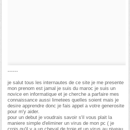
------
je salut tous les internautes de ce site je me presente
mon prenom est jamal je suis du maroc je suis un
novice en informatique et je cherche a parfaire mes
connaissance aussi limetees quelles soient mais je
desire apprendre donc je fais appel a votre generosite
pour m'y aider.
pour un debut je voudrais savoir s'il vous plait la
maniere simple d'eliminer un virus de mon pc ( je
crois qu'il y a un cheval de troie et un virus au niveau