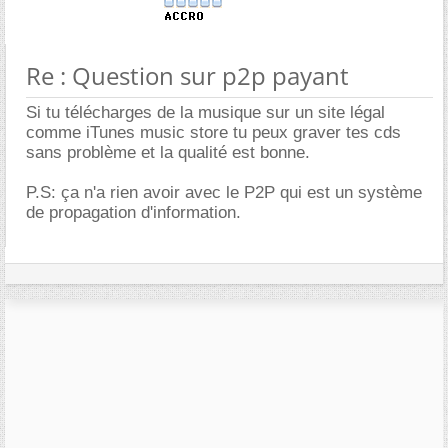
Re : Question sur p2p payant
Si tu télécharges de la musique sur un site légal
comme iTunes music store tu peux graver tes cds
sans problème et la qualité est bonne.
P.S: ça n'a rien avoir avec le P2P qui est un système
de propagation d'information.