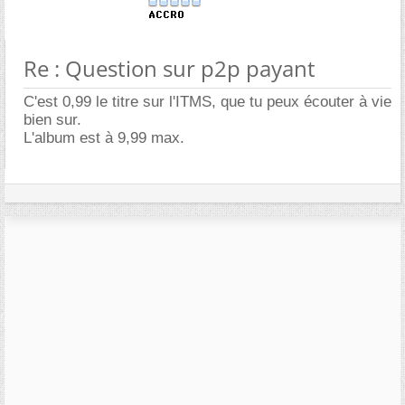
Re : Question sur p2p payant
C'est 0,99 le titre sur l'ITMS, que tu peux écouter à vie
bien sur.
L'album est à 9,99 max.