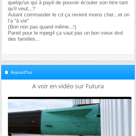
quelqu'un qui à payé de pouvoir écouter son titre tant
qu'il veut...?
Autant commander le cd ça revient moins cher...et on
l'a "à vie"
(Bon non pas quand même...!)
Pareil pour le mpeg4 ça vaut pas un bon vieux dvd
des familles...
Aujourd'hui
A voir en vidéo sur Futura