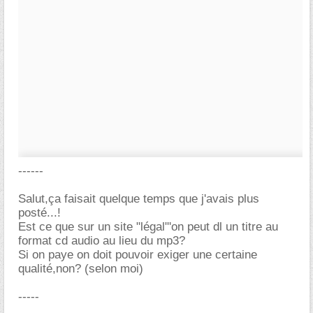
------
Salut,ça faisait quelque temps que j'avais plus
posté...!
Est ce que sur un site "légal"'on peut dl un titre au
format cd audio au lieu du mp3?
Si on paye on doit pouvoir exiger une certaine
qualité,non? (selon moi)
-----