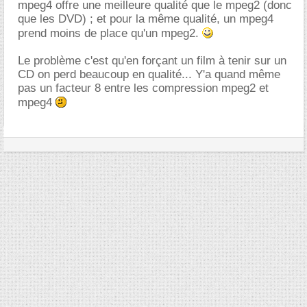
mpeg4 offre une meilleure qualité que le mpeg2 (donc
que les DVD) ; et pour la même qualité, un mpeg4
prend moins de place qu'un mpeg2.
Le problème c'est qu'en forçant un film à tenir sur un
CD on perd beaucoup en qualité... Y'a quand même
pas un facteur 8 entre les compression mpeg2 et
mpeg4