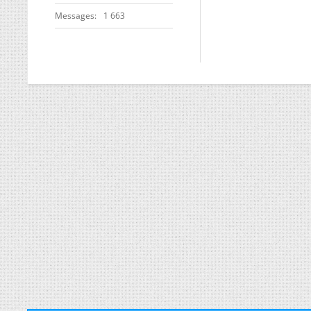
Messages
1 663