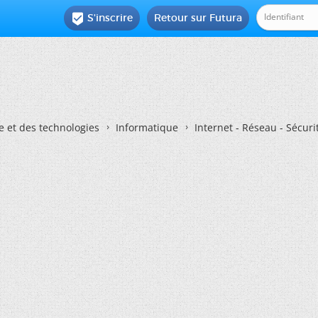
S'inscrire
Retour sur Futura

e et des technologies
Informatique
Internet - Réseau - Sécuri