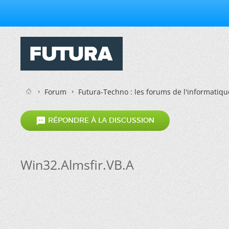
Forum
Futura-Techno : les forums de l'informatiqu

RÉPONDRE À LA DISCUSSION
Win32.Almsfir.VB.A