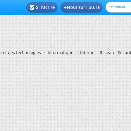
S'inscrire
Retour sur Futura

e et des technologies
Informatique
Internet - Réseau - Sécuri