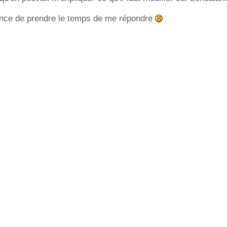
nce de prendre le temps de me répondre