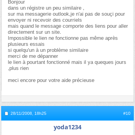
Bonjour
dans un régistre un peu similaire ,
sur ma messagerie outlook,je n'ai pas de souçi pour
envoyer ni recevoir des courriels
mais quand le message comporte des liens pour aller
directement sur un site.
Impossible le lien ne fonctionne pas même après
plusieurs essais
si quelqu'un à un problème similaire
merci de me dépanner
le lien à pourtant fonctionné mais il ya queques jours
,plus rien
meci encore pour votre aide précieuse
28/11/2008,
18h25
#10
yoda1234