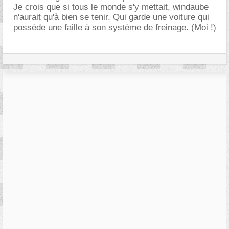
Je crois que si tous le monde s'y mettait, windaube
n'aurait qu'à bien se tenir. Qui garde une voiture qui
possède une faille à son système de freinage. (Moi !)