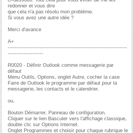
redonner et vous dire
que cela n'a pas résolu mon problème.
Si vous avez une autre idée ?
Merci d'avance
A+
-------------------------------------------------------------------
--------------------
R0020 - Définir Outlook comme messagerie par
défaut
Menu Outils, Options, onglet Autre, cocher la case
Faire de Outlook le programme par défaut pour la
messagerie, les contacts et le calendrier.
ou,
Bouton Démarrer, Panneau de configuration.
Cliquer sur le lien Basculer vers l'affichage classique,
double clic sur Options Internet.
Onglet Programmes et choisir pour chaque rubrique le