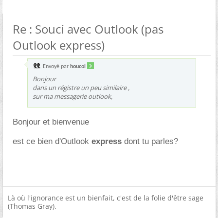
Re : Souci avec Outlook (pas
Outlook express)
Envoyé par
houcol
Bonjour
dans un régistre un peu similaire ,
sur ma messagerie outlook,
Bonjour et bienvenue
est ce bien d'Outlook
express
dont tu parles?
Là où l'ignorance est un bienfait, c'est de la folie d'être sage
(Thomas Gray).