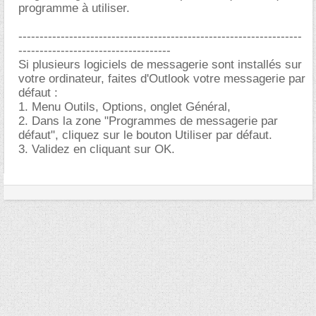
programme à utiliser.
-------------------------------------------------------------------
------------------------------------
Si plusieurs logiciels de messagerie sont installés sur
votre ordinateur, faites d'Outlook votre messagerie par
défaut :
1. Menu Outils, Options, onglet Général,
2. Dans la zone "Programmes de messagerie par
défaut", cliquez sur le bouton Utiliser par défaut.
3. Validez en cliquant sur OK.