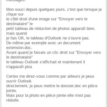
Mon souci depuis quelques jours, c'est que lorsque je
clique sur
le côté droit d'une image sur "Envoyer vers le
destinataire" le
petit tableau de réduction de photos apparaît bien,
mais quand
je fais OK, le tableau d'Outlook ne s'ouvre pas.
De même par exemple avec un document
extension.doc.
Avant quand je faisais un clic droit sur "Envoyer vers
le destinataire"
le tableau Outlook s'affichait et maintenant il
n'apparaît plus
Certes me direz-vous comme par ailleurs je peux
ouvrir Outlook
directement, je peux mettre le dossier.doc en pièce
jointe.
Mais pour la photo en pièce jointe elle n'est pas
réduite.