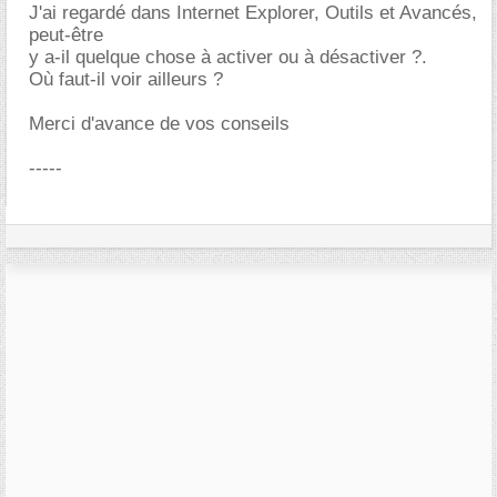
J'ai regardé dans Internet Explorer, Outils et Avancés,
peut-être
y a-il quelque chose à activer ou à désactiver ?.
Où faut-il voir ailleurs ?
Merci d'avance de vos conseils
-----