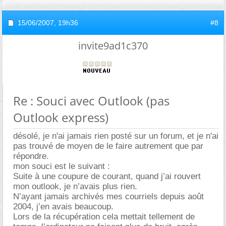
15/06/2007,
19h36
#8
invite9ad1c370
Re : Souci avec Outlook (pas
Outlook express)
désolé, je n'ai jamais rien posté sur un forum, et je n'ai
pas trouvé de moyen de le faire autrement que par
répondre.
mon souci est le suivant :
Suite à une coupure de courant, quand j’ai rouvert
mon outlook, je n’avais plus rien.
N’ayant jamais archivés mes courriels depuis août
2004, j’en avais beaucoup.
Lors de la récupération cela mettait tellement de