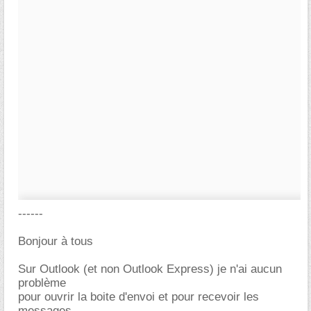
------
Bonjour à tous
Sur Outlook (et non Outlook Express) je n'ai aucun
problème
pour ouvrir la boite d'envoi et pour recevoir les
messages.