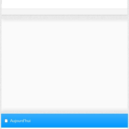
Aujourd'hui