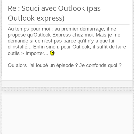
Re : Souci avec Outlook (pas
Outlook express)
Au temps pour moi : au premier démarrage, il ne
propose qu'Outlook Express chez moi. Mais je me
demande si ce n'est pas parce qu'il n'y a que lui
d'installé... Enfin sinon, pour Outlook, il suffit de faire
outils > importer...
Ou alors j'ai loupé un épisode ? Je confonds quoi ?