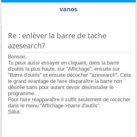
vanos
Re : enlèver la barre de tache
azesearch?
Bonsoir,
Tu peux aussi essayer en cliquant, dans la barre
d'outils la plus haute, sur "Affichage", ensuite sur
"Barre d'outils" et ensuite décocher "azesearch". Cela
le grand avantage de faire disparaître la barre non
désirée sans pour autant devoir désinstaller le
programme.
Pour faire réapparaître il suffit seulement de recocher
dans le menu "Affichage->barre d'outils".
Salut.