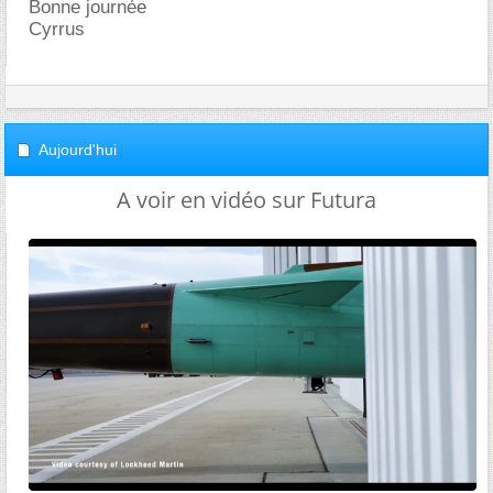
Bonne journée
Cyrrus
Aujourd'hui
A voir en vidéo sur Futura