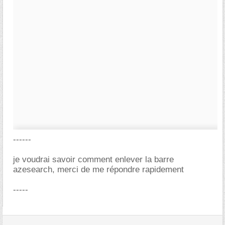
------
je voudrai savoir comment enlever la barre
azesearch, merci de me répondre rapidement
-----