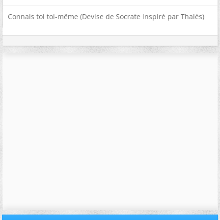
Connais toi toi-même (Devise de Socrate inspiré par Thalès)