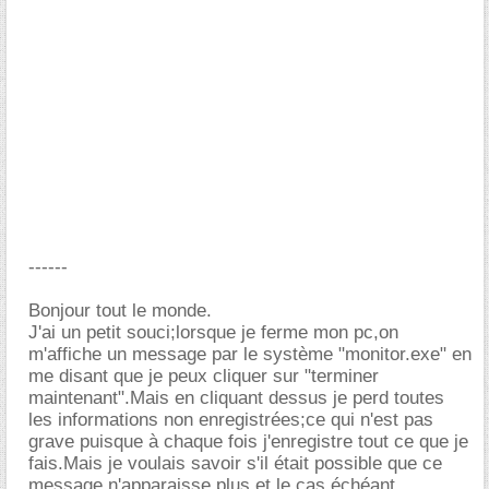
------
Bonjour tout le monde.
J'ai un petit souci;lorsque je ferme mon pc,on
m'affiche un message par le système "monitor.exe" en
me disant que je peux cliquer sur "terminer
maintenant".Mais en cliquant dessus je perd toutes
les informations non enregistrées;ce qui n'est pas
grave puisque à chaque fois j'enregistre tout ce que je
fais.Mais je voulais savoir s'il était possible que ce
message n'apparaisse plus,et le cas échéant