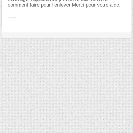
comment faire pour l'enlever.Merci pour votre aide.
-----