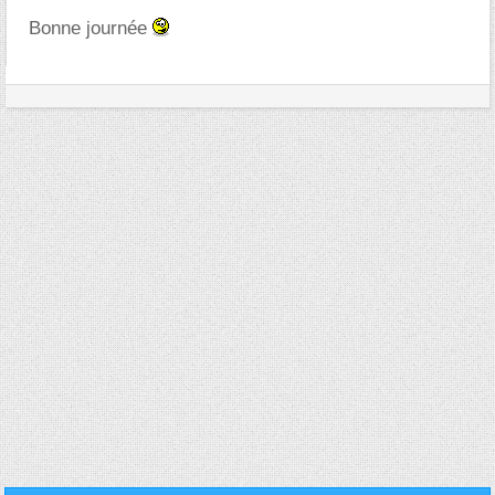
Bonne journée