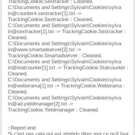
TrackingCookie.Sextracker : Cleaned.
C:\Documents and Settings\Sylvain\Cookies\sylva
in@counter4.sextracker
[1].txt ->
TrackingCookie.Sextracker : Cleaned.
C:\Documents and Settings\Sylvain\Cookies\sylva
in@sextracker[1].txt -> TrackingCookie.Sextracker :
Cleaned.
C:\Documents and Settings\Sylvain\Cookies\sylva
in@www.smartadserver
[2].txt ->
TrackingCookie.Smartadserver : Cleaned.
C:\Documents and Settings\Sylvain\Cookies\sylva
in@statcounter[1].txt -> TrackingCookie.Statcounter :
Cleaned.
C:\Documents and Settings\Sylvain\Cookies\sylva
in@weborama[1].txt -> TrackingCookie.Weborama :
Cleaned.
C:\Documents and Settings\Sylvain\Cookies\sylva
in@ad.yieldmanager
[2].txt ->
TrackingCookie.Yieldmanager : Cleaned.
::Report end
Si c'est pas cela qui est attebdu,dites moi ce qu'il faut