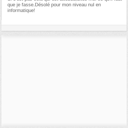
que je fasse.Désolé pour mon niveau nul en
informatique!