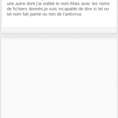
une autre dont j'ai oublié le nom.Mais avec les noms
de fichiers donnés,je suis incapable de dire si tel ou
tel nom fait partie ou non de l'antivirus