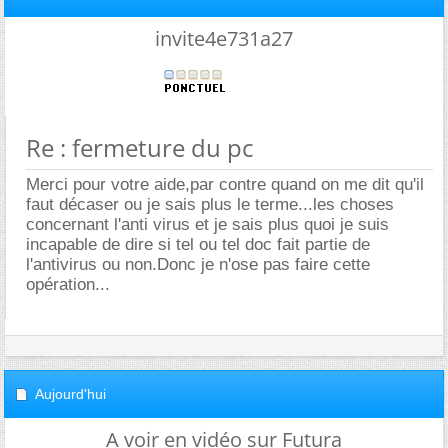
invite4e731a27
Re : fermeture du pc
Merci pour votre aide,par contre quand on me dit qu'il
faut décaser ou je sais plus le terme...les choses
concernant l'anti virus et je sais plus quoi je suis
incapable de dire si tel ou tel doc fait partie de
l'antivirus ou non.Donc je n'ose pas faire cette
opération...
Aujourd'hui
A voir en vidéo sur Futura