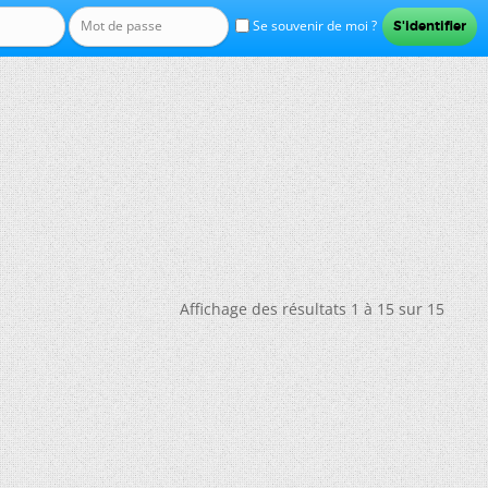
Se souvenir de moi ?
Affichage des résultats 1 à 15 sur 15