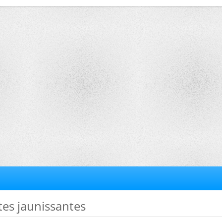
tes jaunissantes