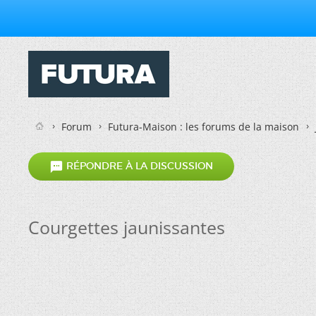
Forum
Futura-Maison : les forums de la maison

RÉPONDRE À LA DISCUSSION
Courgettes jaunissantes