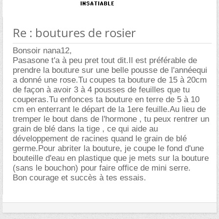
Re : boutures de rosier
Bonsoir nana12,
Pasasone t'a à peu pret tout dit.Il est préférable de
prendre la bouture sur une belle pousse de l'annéequi
a donné une rose.Tu coupes ta bouture de 15 à 20cm
de façon à avoir 3 à 4 pousses de feuilles que tu
couperas.Tu enfonces ta bouture en terre de 5 à 10
cm en enterrant le départ de la 1ere feuille.Au lieu de
tremper le bout dans de l'hormone , tu peux rentrer un
grain de blé dans la tige , ce qui aide au
développement de racines quand le grain de blé
germe.Pour abriter la bouture, je coupe le fond d'une
bouteille d'eau en plastique que je mets sur la bouture
(sans le bouchon) pour faire office de mini serre.
Bon courage et succès à tes essais.