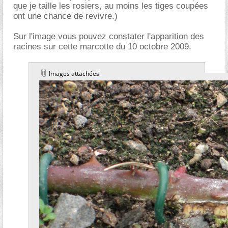
que je taille les rosiers, au moins les tiges coupées
ont une chance de revivre.)
Sur l'image vous pouvez constater l'apparition des
racines sur cette marcotte du 10 octobre 2009.
Images attachées