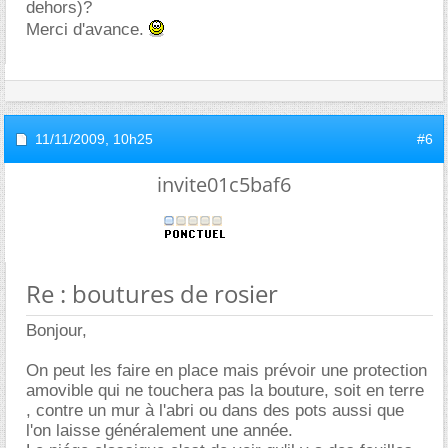
dehors)?
Merci d'avance.
11/11/2009,
10h25
#6
invite01c5baf6
Re : boutures de rosier
Bonjour,
On peut les faire en place mais prévoir une protection
amovible qui ne touchera pas la bouture, soit en terre
, contre un mur à l'abri ou dans des pots aussi que
l'on laisse généralement une année.