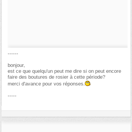
------
bonjour,
est ce que quelqu'un peut me dire si on peut encore
faire des boutures de rosier à cette période?
merci d'avance pour vos réponses.
-----