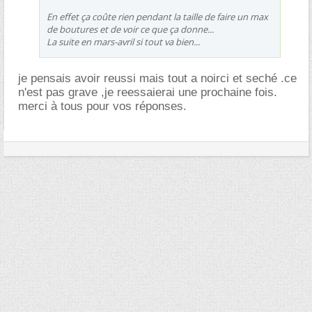
En effet ça coûte rien pendant la taille de faire un max
de boutures et de voir ce que ça donne...
La suite en mars-avril si tout va bien...
je pensais avoir reussi mais tout a noirci et seché .ce
n'est pas grave ,je reessaierai une prochaine fois.
merci à tous pour vos réponses.