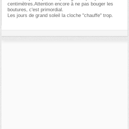
centimètres.Attention encore à ne pas bouger les
boutures, c'est primordial.
Les jours de grand soleil la cloche "chauffe" trop.