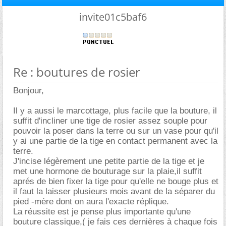
invite01c5baf6
Re : boutures de rosier
Bonjour,
Il y a aussi le marcottage, plus facile que la bouture, il
suffit d'incliner une tige de rosier assez souple pour
pouvoir la poser dans la terre ou sur un vase pour qu'il
y ai une partie de la tige en contact permanent avec la
terre.
J'incise légèrement une petite partie de la tige et je
met une hormone de bouturage sur la plaie,il suffit
aprés de bien fixer la tige pour qu'elle ne bouge plus et
il faut la laisser plusieurs mois avant de la séparer du
pied -mère dont on aura l'exacte réplique.
La réussite est je pense plus importante qu'une
bouture classique,( je fais ces dernières à chaque fois