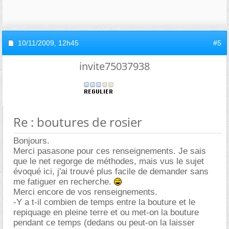
10/11/2009,
12h45
#5
invite75037938
Re : boutures de rosier
Bonjours.
Merci pasasone pour ces renseignements. Je sais
que le net regorge de méthodes, mais vus le sujet
évoqué ici, j'ai trouvé plus facile de demander sans
me fatiguer en recherche.
Merci encore de vos renseignements.
-Y a t-il combien de temps entre la bouture et le
repiquage en pleine terre et ou met-on la bouture
pendant ce temps (dedans ou peut-on la laisser