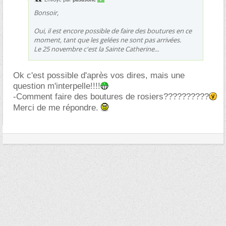
Envoyé par
pasasone
Bonsoir,
Oui, il est encore possible de faire des boutures en ce
moment, tant que les gelées ne sont pas arrivées.
Le 25 novembre c'est la Sainte Catherine...
Ok c'est possible d'après vos dires, mais une
question m'interpelle!!!!
-Comment faire des boutures de rosiers??????????
Merci de me répondre.