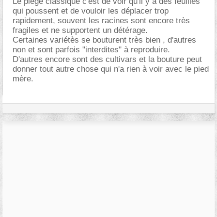
Le piége classique c'est de voir qu'il y a des feuilles
qui poussent et de vouloir les déplacer trop
rapidement, souvent les racines sont encore très
fragiles et ne supportent un détérage.
Certaines variétès se bouturent très bien , d'autres
non et sont parfois "interdites" à reproduire.
D'autres encore sont des cultivars et la bouture peut
donner tout autre chose qui n'a rien à voir avec le pied
mère.