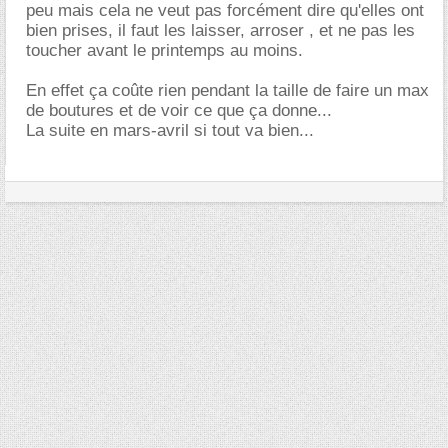
peu mais cela ne veut pas forcément dire qu'elles ont
bien prises, il faut les laisser, arroser , et ne pas les
toucher avant le printemps au moins.
En effet ça coûte rien pendant la taille de faire un max
de boutures et de voir ce que ça donne...
La suite en mars-avril si tout va bien...