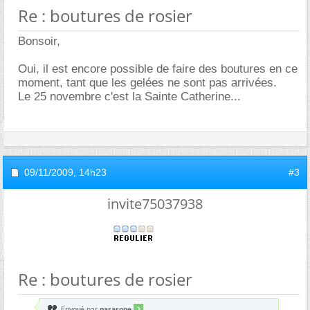
Re : boutures de rosier
Bonsoir,
Oui, il est encore possible de faire des boutures en ce
moment, tant que les gelées ne sont pas arrivées.
Le 25 novembre c'est la Sainte Catherine...
09/11/2009,
14h23
#3
invite75037938
Re : boutures de rosier