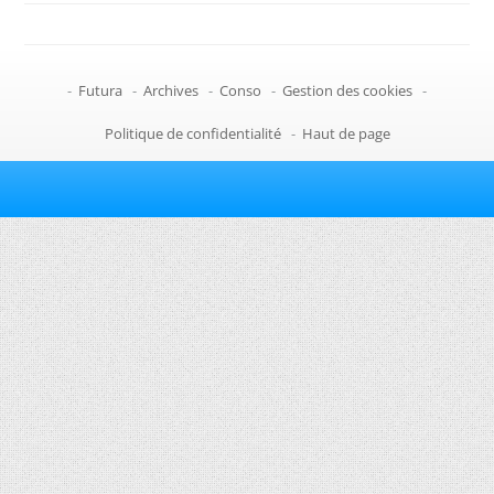
-
Futura
-
Archives
-
Conso
-
Gestion des cookies
-
Politique de confidentialité
-
Haut de page