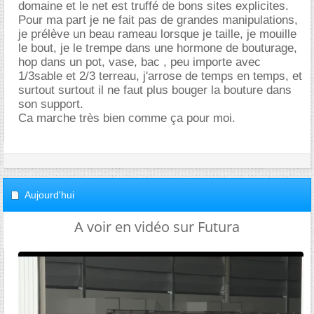
domaine et le net est truffé de bons sites explicites.
Pour ma part je ne fait pas de grandes manipulations,
je prélève un beau rameau lorsque je taille, je mouille
le bout, je le trempe dans une hormone de bouturage,
hop dans un pot, vase, bac , peu importe avec
1/3sable et 2/3 terreau, j'arrose de temps en temps, et
surtout surtout il ne faut plus bouger la bouture dans
son support.
Ca marche très bien comme ça pour moi.
Aujourd'hui
A voir en vidéo sur Futura