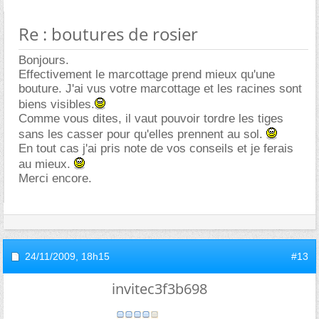
Re : boutures de rosier
Bonjours.
Effectivement le marcottage prend mieux qu'une
bouture. J'ai vus votre marcottage et les racines sont
biens visibles.
Comme vous dites, il vaut pouvoir tordre les tiges
sans les casser pour qu'elles prennent au sol.
En tout cas j'ai pris note de vos conseils et je ferais
au mieux.
Merci encore.
24/11/2009,
18h15
#13
invitec3f3b698