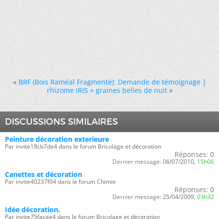
«
BRF (Bois Raméal Fragmenté): Demande de témoignage
|
rhizome IRIS + graines belles de nuit
»
DISCUSSIONS SIMILAIRES
Peinture décoration exterieure
Par invite18cb7de4 dans le forum Bricolage et décoration
Réponses:
0
Dernier message:
06/07/2010,
15h06
Canettes et décoration
Par invite40237f04 dans le forum Chimie
Réponses:
0
Dernier message:
25/04/2009,
03h32
Idée décoration.
Par invite75facae4 dans le forum Bricolage et décoration