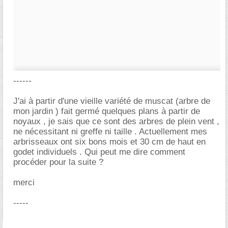
------
J'ai à partir d'une vieille variété de muscat (arbre de
mon jardin ) fait germé quelques plans à partir de
noyaux , je sais que ce sont des arbres de plein vent ,
ne nécessitant ni greffe ni taille . Actuellement mes
arbrisseaux ont six bons mois et 30 cm de haut en
godet individuels . Qui peut me dire comment
procéder pour la suite ?
merci
-----