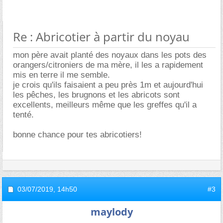
Re : Abricotier à partir du noyau
mon père avait planté des noyaux dans les pots des
orangers/citroniers de ma mère, il les a rapidement
mis en terre il me semble.
je crois qu'ils faisaient a peu près 1m et aujourd'hui
les pêches, les brugnons et les abricots sont
excellents, meilleurs même que les greffes qu'il a
tenté.
bonne chance pour tes abricotiers!
03/07/2019,
14h50
#3
maylody