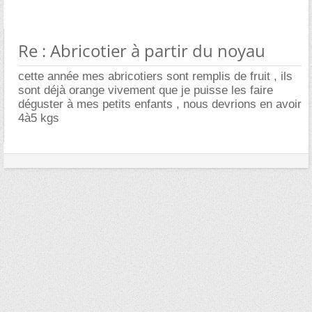
Re : Abricotier à partir du noyau
cette année mes abricotiers sont remplis de fruit , ils
sont déjà orange vivement que je puisse les faire
déguster à mes petits enfants , nous devrions en avoir
4à5 kgs