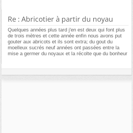
Re : Abricotier à partir du noyau
Quelques années plus tard j'en est deux qui font plus
de trois mètres et cette année enfin nous avons put
gouter aux abricots et ils sont extra; du gout du
moelleux sucrés neuf années ont passées entre la
mise a germer du noyaux et la récolte que du bonheur