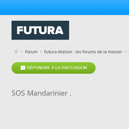
Forum
Futura-Maison : les forums de la maison

RÉPONDRE À LA DISCUSSION
SOS Mandarinier .