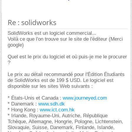
Re : solidworks
SolidWorks est un logiciel commercial...
Voilà ce que l'on trouve sur le site de l'éditeur (Merci
google)
Quel est le prix du logiciel et où puis-je me le procurer
?
Le prix au détail recommandé pour l'Édition Étudiants
de SolidWorks est de 199 $ USD. Le logiciel est
disponible sur les sites Web suivants :
* États-Unis et Canada :
www.journeyed.com
* Danemark :
www.sdh.dk
* Hong Kong :
www.ict.com.hk
* Irlande, Royaume-Uni, Autriche, République
Tchèque, Allemagne, Hongrie, Pologne, Lichtenstein,
Slovaquie, Suisse, Danemark, Finlande, Islande,