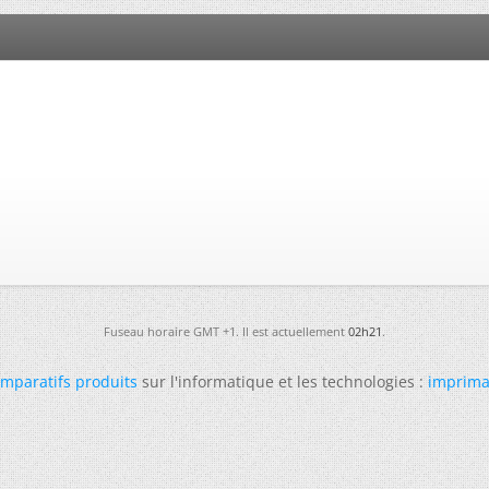
Fuseau horaire GMT +1. Il est actuellement
02h21
.
mparatifs produits
sur l'informatique et les technologies :
imprima