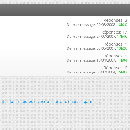
Réponses:
3
Dernier message:
20/03/2008,
18h20
Réponses:
17
Dernier message:
24/07/2007,
17h46
Réponses:
1
Dernier message:
03/05/2007,
13h26
Réponses:
6
Dernier message:
16/04/2007,
11h04
Réponses:
6
Dernier message:
05/07/2004,
15h03
ntes laser couleur
,
casques audio
,
chaises gamer
...