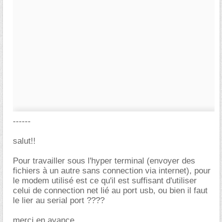
------
salut!!
Pour travailler sous l'hyper terminal (envoyer des
fichiers à un autre sans connection via internet), pour
le modem utilisé est ce qu'il est suffisant d'utiliser
celui de connection net lié au port usb, ou bien il faut
le lier au serial port ????
merci en avance