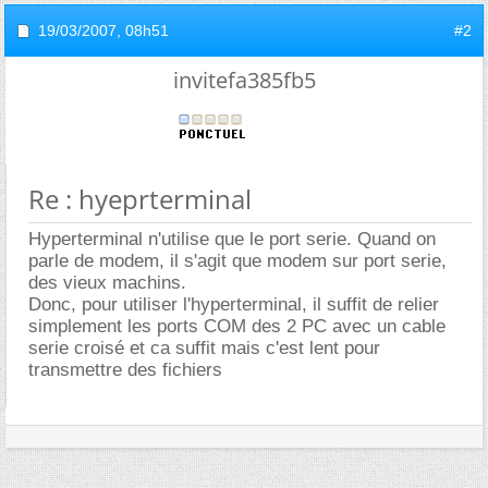
19/03/2007,
08h51
#2
invitefa385fb5
Re : hyeprterminal
Hyperterminal n'utilise que le port serie. Quand on
parle de modem, il s'agit que modem sur port serie,
des vieux machins.
Donc, pour utiliser l'hyperterminal, il suffit de relier
simplement les ports COM des 2 PC avec un cable
serie croisé et ca suffit mais c'est lent pour
transmettre des fichiers