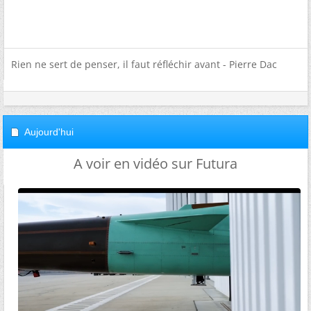
Rien ne sert de penser, il faut réfléchir avant - Pierre Dac
Aujourd'hui
A voir en vidéo sur Futura