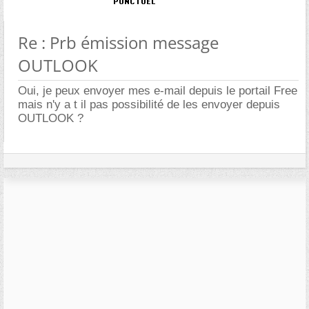
Re : Prb émission message
OUTLOOK
Oui, je peux envoyer mes e-mail depuis le portail Free
mais n'y a t il pas possibilité de les envoyer depuis
OUTLOOK ?