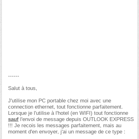
------
Salut à tous,
J'utilise mon PC portable chez moi avec une
connection ethernet, tout fonctionne parfaitement.
Lorsque je l'utilise à l'hotel (en WIFI) tout fonctionne
sauf
l'envoi de message depuis OUTLOOK EXPRESS
!!! Je recois les messages parfaitement, mais au
moment d'en envoyer, j'ai un message de ce type :