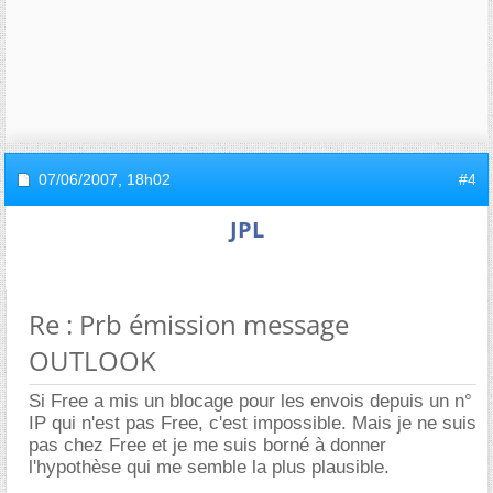
07/06/2007,
18h02
#4
JPL
Re : Prb émission message
OUTLOOK
Si Free a mis un blocage pour les envois depuis un n°
IP qui n'est pas Free, c'est impossible. Mais je ne suis
pas chez Free et je me suis borné à donner
l'hypothèse qui me semble la plus plausible.