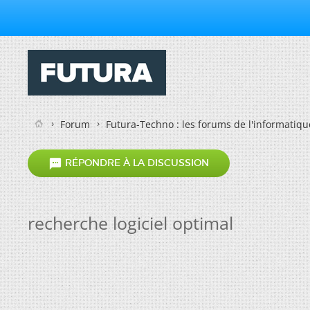
Forum
Futura-Techno : les forums de l'informatiqu

RÉPONDRE À LA DISCUSSION
recherche logiciel optimal