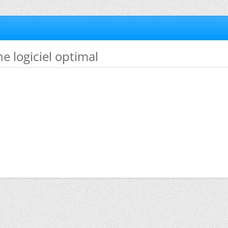
he logiciel optimal