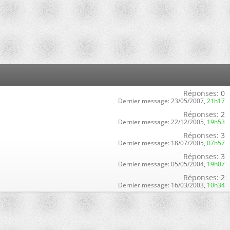
Réponses:
0
Dernier message:
23/05/2007,
21h17
Réponses:
2
Dernier message:
22/12/2005,
19h53
Réponses:
3
Dernier message:
18/07/2005,
07h57
Réponses:
3
Dernier message:
05/05/2004,
19h07
Réponses:
2
Dernier message:
16/03/2003,
10h34