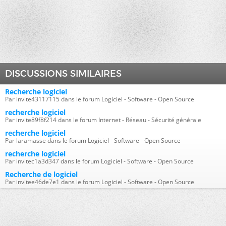
DISCUSSIONS SIMILAIRES
Recherche logiciel
Par invite43117115 dans le forum Logiciel - Software - Open Source
recherche logiciel
Par invite89f8f214 dans le forum Internet - Réseau - Sécurité générale
recherche logiciel
Par laramasse dans le forum Logiciel - Software - Open Source
recherche logiciel
Par invitec1a3d347 dans le forum Logiciel - Software - Open Source
Recherche de logiciel
Par invitee46de7e1 dans le forum Logiciel - Software - Open Source