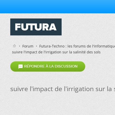
Forum
Futura-Techno : les forums de l'informatiqu
suivre l'impact de l'irrigation sur la salinité des sols

RÉPONDRE À LA DISCUSSION
suivre l'impact de l'irrigation sur la 