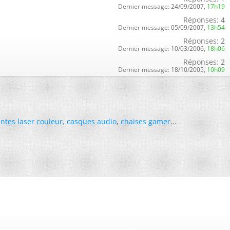
Dernier message:
24/09/2007,
17h19
Réponses:
4
Dernier message:
05/09/2007,
13h54
Réponses:
2
Dernier message:
10/03/2006,
18h06
Réponses:
2
Dernier message:
18/10/2005,
10h09
ntes laser couleur
,
casques audio
,
chaises gamer
...