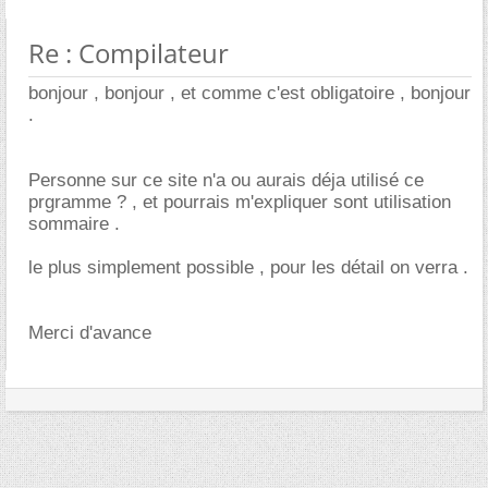
Re : Compilateur
bonjour , bonjour , et comme c'est obligatoire , bonjour
.
Personne sur ce site n'a ou aurais déja utilisé ce
prgramme ? , et pourrais m'expliquer sont utilisation
sommaire .
le plus simplement possible , pour les détail on verra .
Merci d'avance