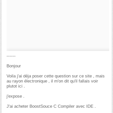
------
Bonjour
Voila j'ai déja poser cette question sur ce site , mais
au rayon électronique , il m'on dit qu'il fallais voir
plutot ici .
j'expose .
J'ai acheter BoostSouce C Compiler avec IDE .