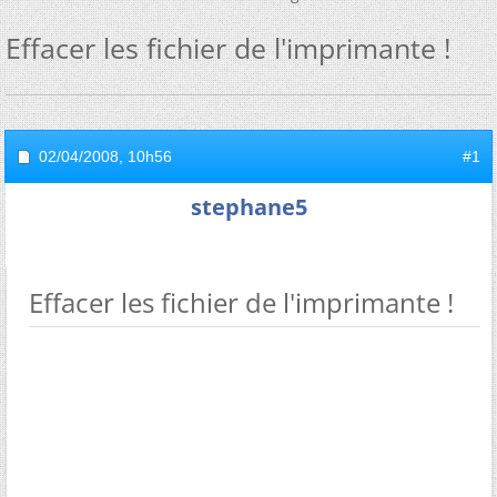
Effacer les fichier de l'imprimante !
02/04/2008,
10h56
#1
stephane5
Effacer les fichier de l'imprimante !