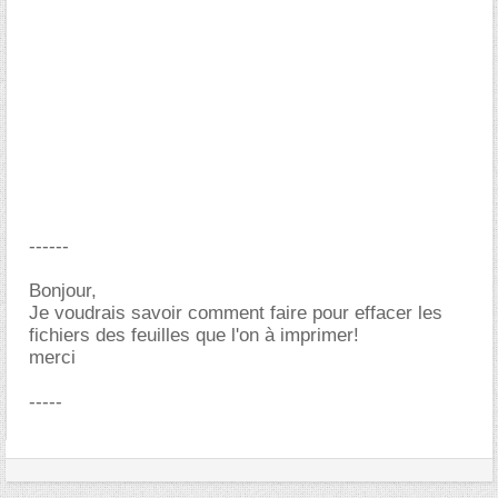
------
Bonjour,
Je voudrais savoir comment faire pour effacer les
fichiers des feuilles que l'on à imprimer!
merci
-----