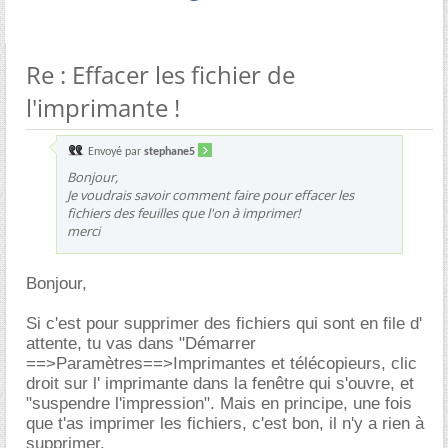
Re : Effacer les fichier de
l'imprimante !
Envoyé par
stephane5
Bonjour,
Je voudrais savoir comment faire pour effacer les
fichiers des feuilles que l'on à imprimer!
merci
Bonjour,
Si c'est pour supprimer des fichiers qui sont en file d'
attente, tu vas dans "Démarrer
==>Paramètres==>Imprimantes et télécopieurs, clic
droit sur l' imprimante dans la fenêtre qui s'ouvre, et
"suspendre l'impression". Mais en principe, une fois
que t'as imprimer les fichiers, c'est bon, il n'y a rien à
supprimer.