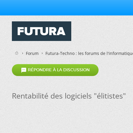
Forum
Futura-Techno : les forums de l'informatiqu

RÉPONDRE À LA DISCUSSION
Rentabilité des logiciels "élitistes"