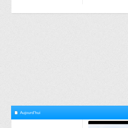
Aujourd'hui