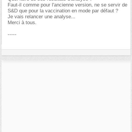
Faut-il comme pour l'ancienne version, ne se servir de
S&D que pour la vaccination en mode par défaut ?
Je vais relancer une analyse...
Merci à tous.
-----