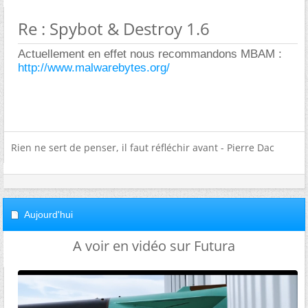
Re : Spybot & Destroy 1.6
Actuellement en effet nous recommandons MBAM :
http://www.malwarebytes.org/
Rien ne sert de penser, il faut réfléchir avant - Pierre Dac
Aujourd'hui
A voir en vidéo sur Futura