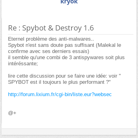
kryok
Re : Spybot & Destroy 1.6
Eternel problème des anti-malwares..
Spybot n'est sans doute pas suffisant (Malekal le
confirme avec ses derniers essais)
il semble qu'une combi de 3 antispywares soit plus
intéréssante;
lire cette discussion pour se faire une idée: voir "
SPYBOT est il toujours le plus performant ?"
http://forum.lixium.fr/cgi-bin/liste.eur?websec
@+