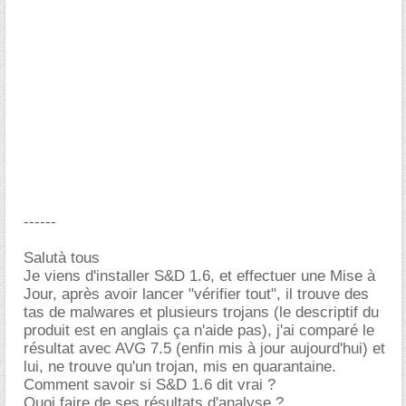
------
Salutà tous
Je viens d'installer S&D 1.6, et effectuer une Mise à
Jour, après avoir lancer "vérifier tout", il trouve des
tas de malwares et plusieurs trojans (le descriptif du
produit est en anglais ça n'aide pas), j'ai comparé le
résultat avec AVG 7.5 (enfin mis à jour aujourd'hui) et
lui, ne trouve qu'un trojan, mis en quarantaine.
Comment savoir si S&D 1.6 dit vrai ?
Quoi faire de ses résultats d'analyse ?