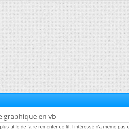
ce graphique en vb
t plus utile de faire remonter ce fil, l'intéressé n'a même pas 