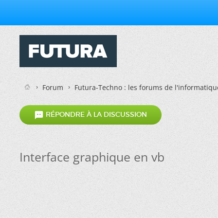
Forum
Futura-Techno : les forums de l'informatiqu

RÉPONDRE À LA DISCUSSION
Interface graphique en vb