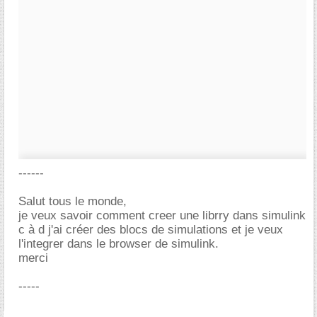
------
Salut tous le monde,
je veux savoir comment creer une librry dans simulink
c à d j'ai créer des blocs de simulations et je veux
l'integrer dans le browser de simulink.
merci
-----