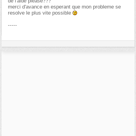
de l'aide please???
merci d'avance en esperant que mon probleme se
resolve le plus vite possible
-----