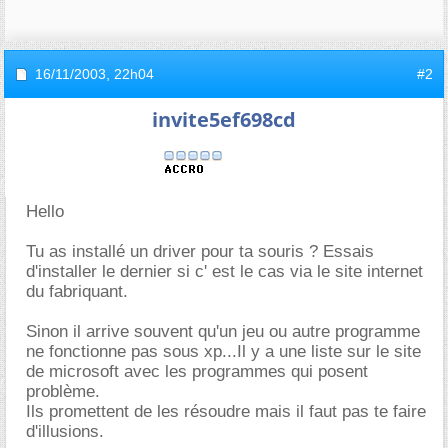
16/11/2003,
22h04
#2
invite5ef698cd
Hello
Tu as installé un driver pour ta souris ? Essais
d'installer le dernier si c' est le cas via le site internet
du fabriquant.
Sinon il arrive souvent qu'un jeu ou autre programme
ne fonctionne pas sous xp...Il y a une liste sur le site
de microsoft avec les programmes qui posent
problème.
Ils promettent de les résoudre mais il faut pas te faire
d'illusions.