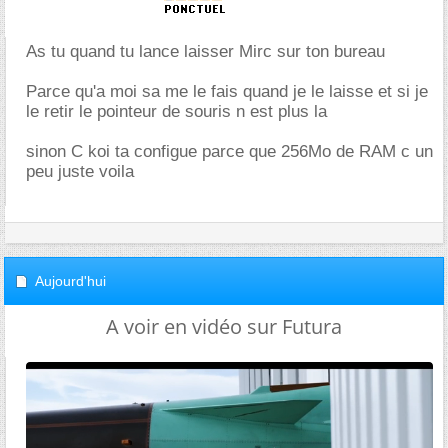
As tu quand tu lance laisser Mirc sur ton bureau
Parce qu'a moi sa me le fais quand je le laisse et si je
le retir le pointeur de souris n est plus la
sinon C koi ta configue parce que 256Mo de RAM c un
peu juste voila
Aujourd'hui
A voir en vidéo sur Futura