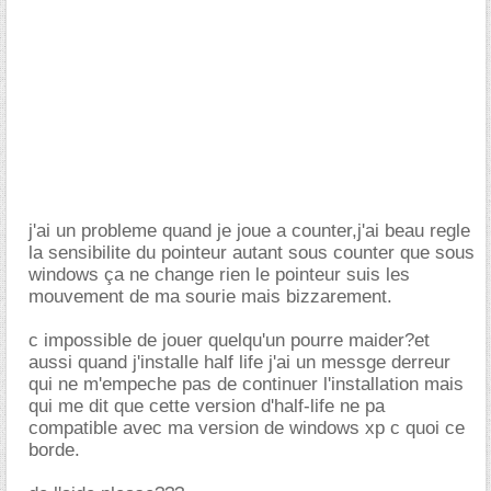
j'ai un probleme quand je joue a counter,j'ai beau regle
la sensibilite du pointeur autant sous counter que sous
windows ça ne change rien le pointeur suis les
mouvement de ma sourie mais bizzarement.
c impossible de jouer quelqu'un pourre maider?et
aussi quand j'installe half life j'ai un messge derreur
qui ne m'empeche pas de continuer l'installation mais
qui me dit que cette version d'half-life ne pa
compatible avec ma version de windows xp c quoi ce
borde.