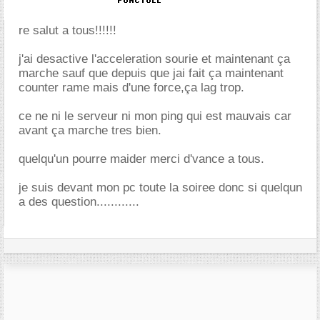
re salut a tous!!!!!!
j'ai desactive l'acceleration sourie et maintenant ça
marche sauf que depuis que jai fait ça maintenant
counter rame mais d'une force,ça lag trop.
ce ne ni le serveur ni mon ping qui est mauvais car
avant ça marche tres bien.
quelqu'un pourre maider merci d'vance a tous.
je suis devant mon pc toute la soiree donc si quelqun
a des question............