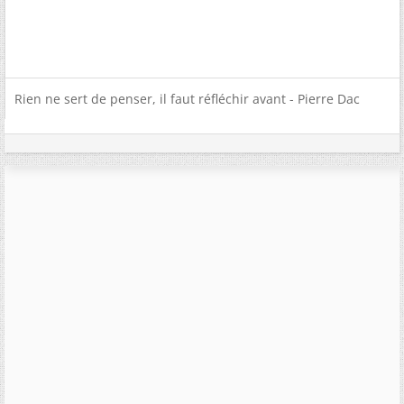
Rien ne sert de penser, il faut réfléchir avant - Pierre Dac