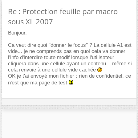
Re : Protection feuille par macro
sous XL 2007
Bonjour,
Ca veut dire quoi "donner le focus" ? La cellule A1 est
vide... je ne comprends pas en quoi cela va donner
l'info d'interdire toute modif lorsque l'utilisateur
cliquera dans une cellule ayant un contenu... même si
cela renvoie à une cellule vide cachée
OK je t'ai envoyé mon fichier : rien de confidentiel, ce
n'est que ma page de test