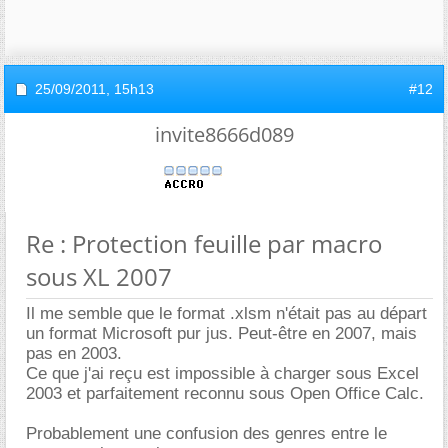
25/09/2011,
15h13
#12
invite8666d089
Re : Protection feuille par macro
sous XL 2007
Il me semble que le format .xlsm n'était pas au départ
un format Microsoft pur jus. Peut-être en 2007, mais
pas en 2003.
Ce que j'ai reçu est impossible à charger sous Excel
2003 et parfaitement reconnu sous Open Office Calc.
Probablement une confusion des genres entre le