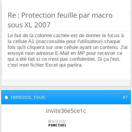
Re : Protection feuille par macro
sous XL 2007
Le but de la colonne cachée est de donner le focus à
la cellule A1 (inaccessible pour l'utilisateur) chaque
fois qu'il cliquera sur une cellule ayant un contenu. J'ai
envoyé mon adresse E-Mail en MP pour recevoir ce
qui a été fait si ce n'est pas confidentiel. Si ça l'est,
c'est mon fichier Excel qui partira.
18/09/2011,
15h35
#7
invite36e5ce1c