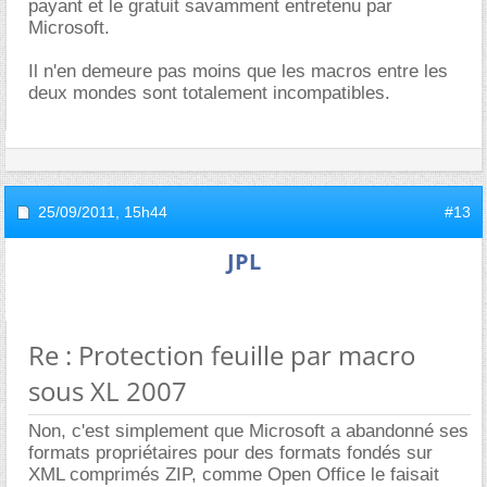
payant et le gratuit savamment entretenu par
Microsoft.
Il n'en demeure pas moins que les macros entre les
deux mondes sont totalement incompatibles.
25/09/2011,
15h44
#13
JPL
Re : Protection feuille par macro
sous XL 2007
Non, c'est simplement que Microsoft a abandonné ses
formats propriétaires pour des formats fondés sur
XML comprimés ZIP, comme Open Office le faisait