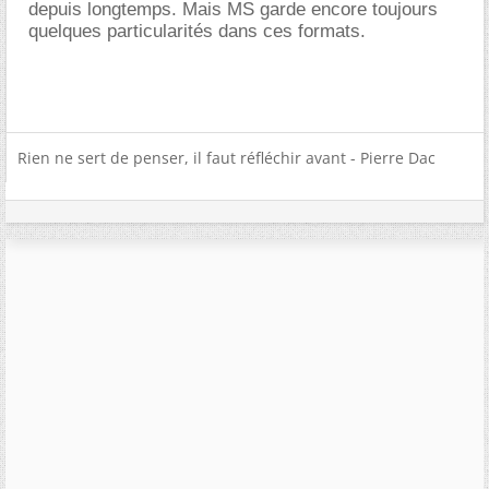
depuis longtemps. Mais MS garde encore toujours
quelques particularités dans ces formats.
Rien ne sert de penser, il faut réfléchir avant - Pierre Dac