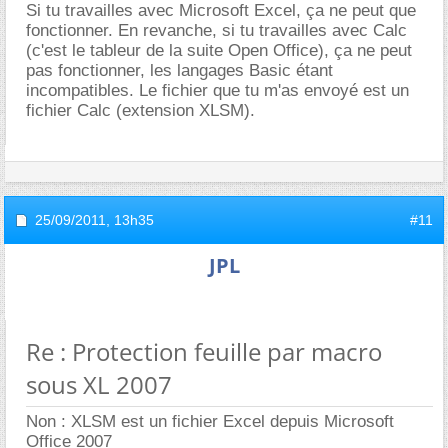
Si tu travailles avec Microsoft Excel, ça ne peut que
fonctionner. En revanche, si tu travailles avec Calc
(c'est le tableur de la suite Open Office), ça ne peut
pas fonctionner, les langages Basic étant
incompatibles. Le fichier que tu m'as envoyé est un
fichier Calc (extension XLSM).
25/09/2011,
13h35
#11
JPL
Re : Protection feuille par macro
sous XL 2007
Non : XLSM est un fichier Excel depuis Microsoft
Office 2007