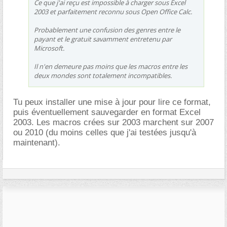
Ce que j'ai reçu est impossible à charger sous Excel
2003 et parfaitement reconnu sous Open Office Calc.
Probablement une confusion des genres entre le
payant et le gratuit savamment entretenu par
Microsoft.
Il n'en demeure pas moins que les macros entre les
deux mondes sont totalement incompatibles.
Tu peux installer une mise à jour pour lire ce format,
puis éventuellement sauvegarder en format Excel
2003. Les macros crées sur 2003 marchent sur 2007
ou 2010 (du moins celles que j'ai testées jusqu'à
maintenant).