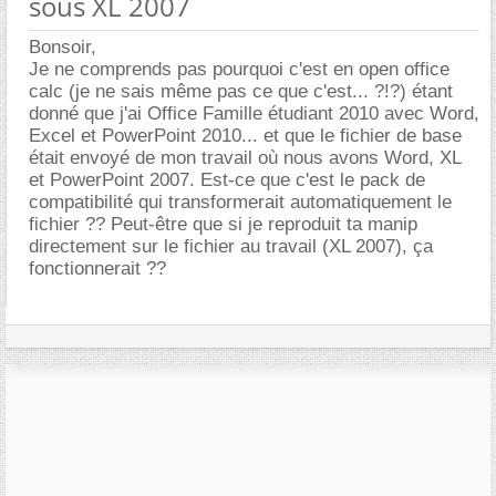
sous XL 2007
Bonsoir,
Je ne comprends pas pourquoi c'est en open office
calc (je ne sais même pas ce que c'est... ?!?) étant
donné que j'ai Office Famille étudiant 2010 avec Word,
Excel et PowerPoint 2010... et que le fichier de base
était envoyé de mon travail où nous avons Word, XL
et PowerPoint 2007. Est-ce que c'est le pack de
compatibilité qui transformerait automatiquement le
fichier ?? Peut-être que si je reproduit ta manip
directement sur le fichier au travail (XL 2007), ça
fonctionnerait ??