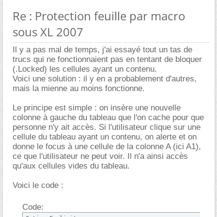
Re : Protection feuille par macro
sous XL 2007
Il y a pas mal de temps, j'ai essayé tout un tas de
trucs qui ne fonctionnaient pas en tentant de bloquer
(.Locked) les cellules ayant un contenu.
Voici une solution : il y en a probablement d'autres,
mais la mienne au moins fonctionne.
Le principe est simple : on insère une nouvelle
colonne à gauche du tableau que l'on cache pour que
personne n'y ait accès. Si l'utilisateur clique sur une
cellule du tableau ayant un contenu, on alerte et on
donne le focus à une cellule de la colonne A (ici A1),
ce que l'utilisateur ne peut voir. Il n'a ainsi accès
qu'aux cellules vides du tableau.
Voici le code :
Code: