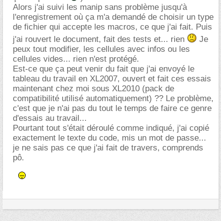
Alors j'ai suivi les manip sans problème jusqu'à
l'enregistrement où ça m'a demandé de choisir un type
de fichier qui accepte les macros, ce que j'ai fait. Puis
j'ai rouvert le document, fait des tests et... rien
Je
peux tout modifier, les cellules avec infos ou les
cellules vides... rien n'est protégé.
Est-ce que ça peut venir du fait que j'ai envoyé le
tableau du travail en XL2007, ouvert et fait ces essais
maintenant chez moi sous XL2010 (pack de
compatibilité utilisé automatiquement) ?? Le problème,
c'est que je n'ai pas du tout le temps de faire ce genre
d'essais au travail...
Pourtant tout s'était déroulé comme indiqué, j'ai copié
exactement le texte du code, mis un mot de passe...
je ne sais pas ce que j'ai fait de travers, comprends
pô.