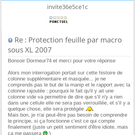
invite36e5ce1c
Re : Protection feuille par macro
sous XL 2007
Bonsoir Dormeur74 et merci pour votre réponse
Alors mon interrogation portait sur cette histoire de
colonne supplémentaire et masquée... je ne
comprends pas le but de la manip et le rapport avec la
colonne rajoutée : pourquoi le fait qu'il y ait une
colonne vide va permettre de dire que s'il n'y a rien
dans une cellule elle ne sera pas verrouillée, et s'il y a
quelque chose, elle sera protégée
Mais bon, je n'ai peut-être pas besoin de comprendre
le principe, si ça fonctionne c'est ce qui compte
finalement (juste un petit sentiment d'être idiote, mais
ça me passera
)