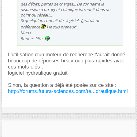
des débits, pertes de charges... De connaitre la
dispersion d'un agent chimique introduit dans un
point du réseau...
Si quelqu'un connait des logiciels (gratuit de
préférence
) je suis preneur!
Merci
Bonnes fêtes
L'utilisation d'un moteur de recherche t'aurait donné
beaucoup de réponses beaucoup plus rapides avec
ces mots clés :
logiciel hydraulique gratuit
Sinon, la question a déjà été posée sur ce site :
http://forums.futura-sciences.com/te...draulique.html