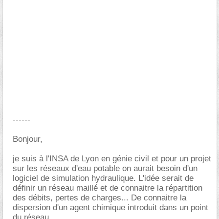
------
Bonjour,
je suis à l'INSA de Lyon en génie civil et pour un projet
sur les réseaux d'eau potable on aurait besoin d'un
logiciel de simulation hydraulique. L'idée serait de
définir un réseau maillé et de connaitre la répartition
des débits, pertes de charges... De connaitre la
dispersion d'un agent chimique introduit dans un point
du réseau...