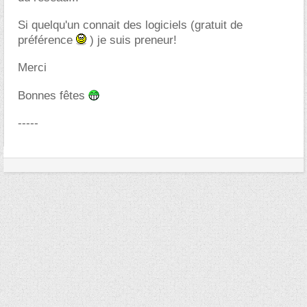
Si quelqu'un connait des logiciels (gratuit de
préférence
) je suis preneur!
Merci
Bonnes fêtes
-----