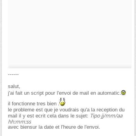
------
salut,
j'ai fait un script pour l'envoi de mail en automatic.
il fonctionne tres bien .
le probleme est que je voudrais qu'a la reception du
Tipo jj/mm/aa
mail il y est ecrit cela dans le sujet:
hh:mm:ss
avec biensur la date et l'heure de l'envoi.