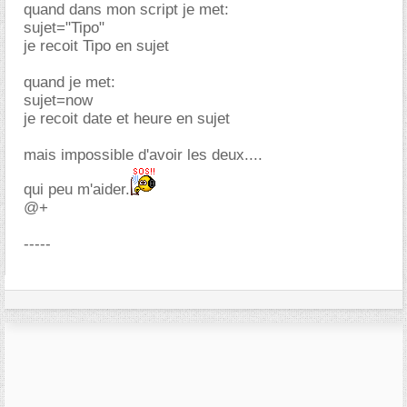
quand dans mon script je met:
sujet="Tipo"
je recoit Tipo en sujet
quand je met:
sujet=now
je recoit date et heure en sujet
mais impossible d'avoir les deux....
qui peu m'aider.
@+
-----