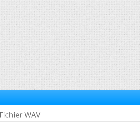
 Fichier WAV