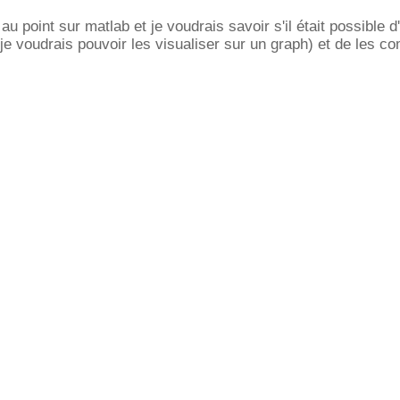
u point sur matlab et je voudrais savoir s'il était possible d'
je voudrais pouvoir les visualiser sur un graph) et de les c