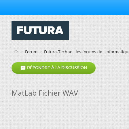
Forum
Futura-Techno : les forums de l'informatiqu

RÉPONDRE À LA DISCUSSION
MatLab Fichier WAV