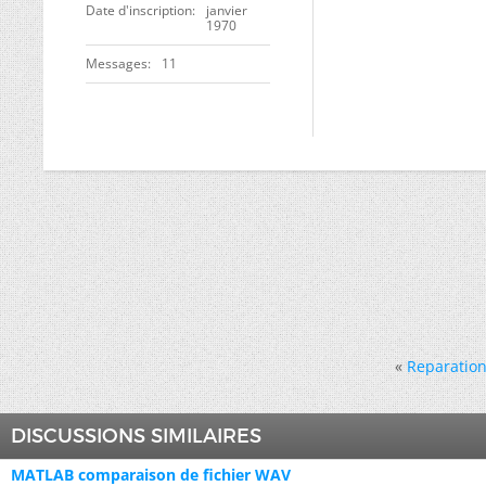
Date d'inscription
janvier
1970
Messages
11
«
Reparation
DISCUSSIONS SIMILAIRES
MATLAB comparaison de fichier WAV