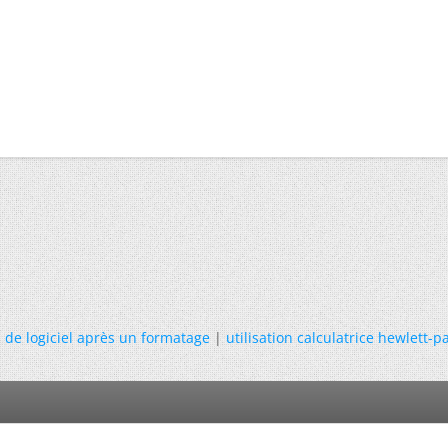
 de logiciel après un formatage
|
utilisation calculatrice hewlett-