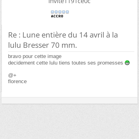
invite1191ce0c
Re : Lune entière du 14 avril à la
lulu Bresser 70 mm.
bravo pour cette image
decidement cette lulu tiens toutes ses promesses
@+
florence