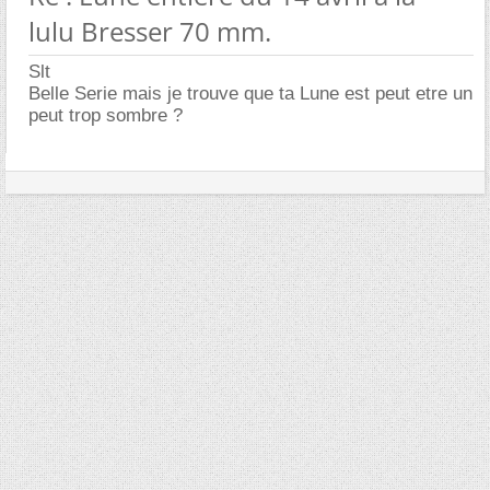
lulu Bresser 70 mm.
Slt
Belle Serie mais je trouve que ta Lune est peut etre un
peut trop sombre ?