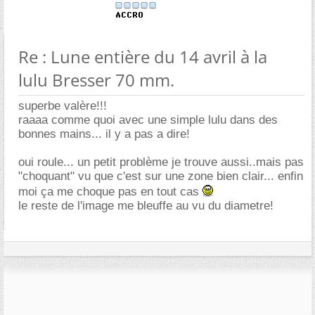
Re : Lune entière du 14 avril à la
lulu Bresser 70 mm.
superbe valère!!!
raaaa comme quoi avec une simple lulu dans des
bonnes mains... il y a pas a dire!
oui roule... un petit problème je trouve aussi..mais pas
"choquant" vu que c'est sur une zone bien clair... enfin
moi ça me choque pas en tout cas
le reste de l'image me bleuffe au vu du diametre!