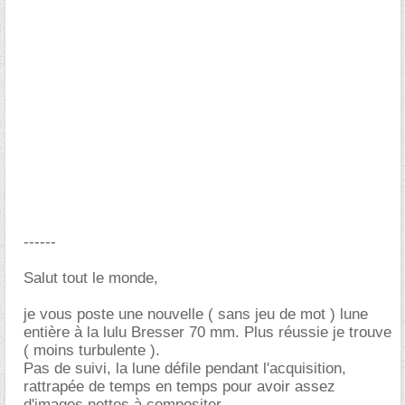
------
Salut tout le monde,
je vous poste une nouvelle ( sans jeu de mot ) lune
entière à la lulu Bresser 70 mm. Plus réussie je trouve
( moins turbulente ).
Pas de suivi, la lune défile pendant l'acquisition,
rattrapée de temps en temps pour avoir assez
d'images nettes à compositer.