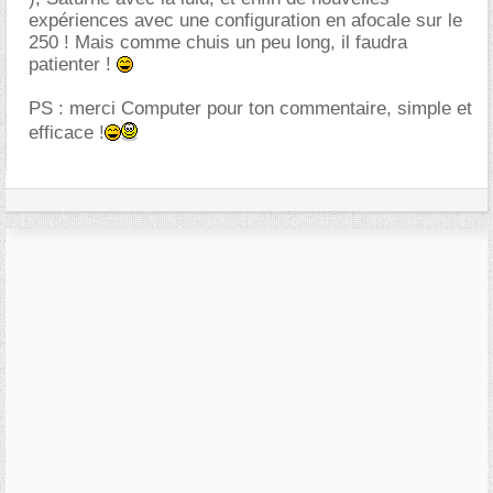
expériences avec une configuration en afocale sur le
250 ! Mais comme chuis un peu long, il faudra
patienter !
PS : merci Computer pour ton commentaire, simple et
efficace !