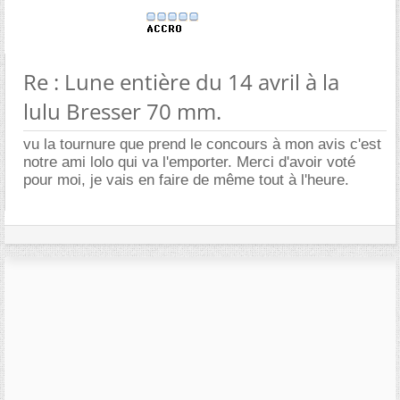
Re : Lune entière du 14 avril à la
lulu Bresser 70 mm.
vu la tournure que prend le concours à mon avis c'est
notre ami lolo qui va l'emporter. Merci d'avoir voté
pour moi, je vais en faire de même tout à l'heure.