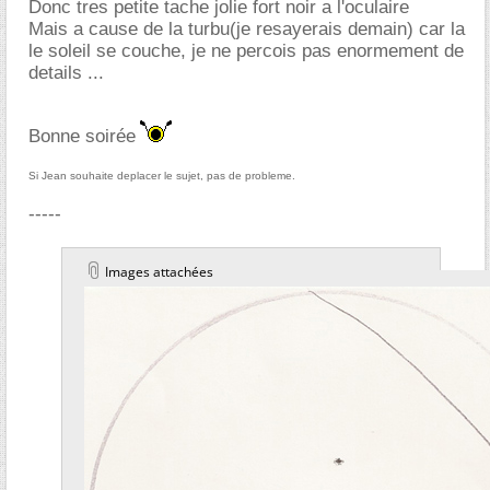
Donc tres petite tache jolie fort noir a l'oculaire
Mais a cause de la turbu(je resayerais demain) car la
le soleil se couche, je ne percois pas enormement de
details ...
Bonne soirée
Si Jean souhaite deplacer le sujet, pas de probleme.
-----
Images attachées