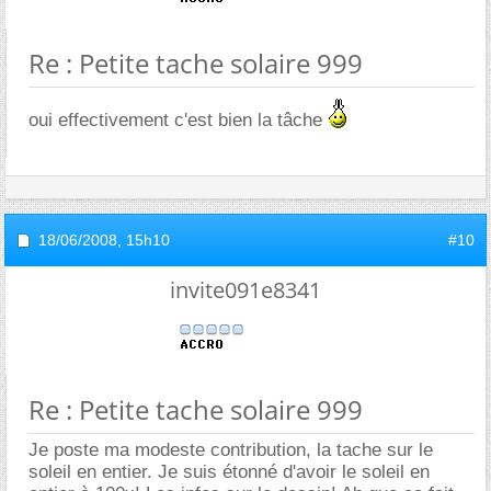
Re : Petite tache solaire 999
oui effectivement c'est bien la tâche
18/06/2008,
15h10
#10
invite091e8341
Re : Petite tache solaire 999
Je poste ma modeste contribution, la tache sur le
soleil en entier. Je suis étonné d'avoir le soleil en