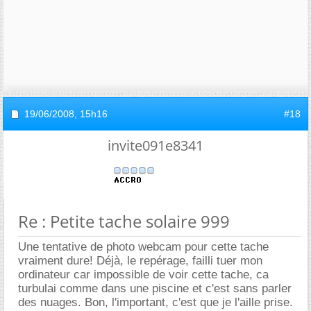
19/06/2008,
15h16
#18
invite091e8341
Re : Petite tache solaire 999
Une tentative de photo webcam pour cette tache
vraiment dure! Déjà, le repérage, failli tuer mon
ordinateur car impossible de voir cette tache, ca
turbulai comme dans une piscine et c'est sans parler
des nuages. Bon, l'important, c'est que je l'aille prise.