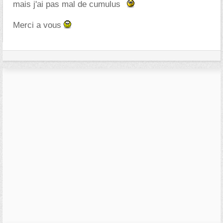
mais j'ai pas mal de cumulus
Merci a vous