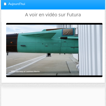
Aujourd'hui
A voir en vidéo sur Futura