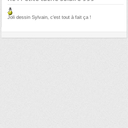
Joli dessin Sylvain, c'est tout à fait ça !