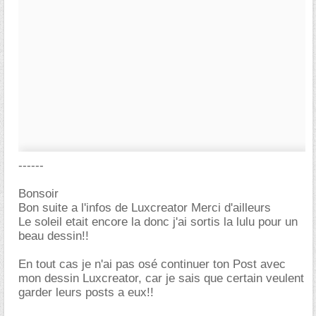
------
Bonsoir
Bon suite a l'infos de Luxcreator Merci d'ailleurs
Le soleil etait encore la donc j'ai sortis la lulu pour un
beau dessin!!
En tout cas je n'ai pas osé continuer ton Post avec
mon dessin Luxcreator, car je sais que certain veulent
garder leurs posts a eux!!