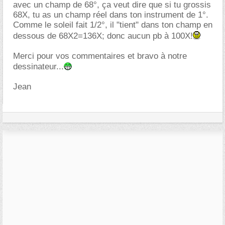
avec un champ de 68°, ça veut dire que si tu grossis
68X, tu as un champ réel dans ton instrument de 1°.
Comme le soleil fait 1/2°, il "tient" dans ton champ en
dessous de 68X2=136X; donc aucun pb à 100X!
Merci pour vos commentaires et bravo à notre
dessinateur...
Jean