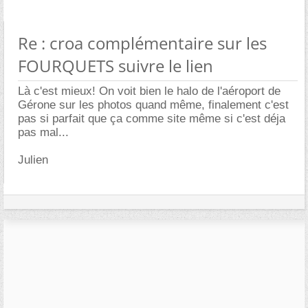
Re : croa complémentaire sur les
FOURQUETS suivre le lien
Là c'est mieux! On voit bien le halo de l'aéroport de
Gérone sur les photos quand même, finalement c'est
pas si parfait que ça comme site même si c'est déja
pas mal...
Julien