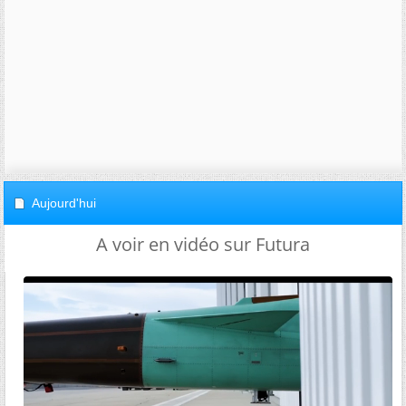
Aujourd'hui
A voir en vidéo sur Futura