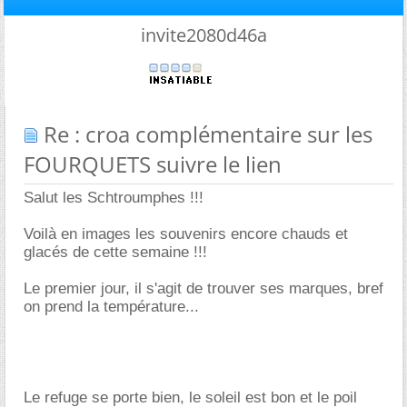
invite2080d46a
Re : croa complémentaire sur les
FOURQUETS suivre le lien
Salut les Schtroumphes !!!
Voilà en images les souvenirs encore chauds et
glacés de cette semaine !!!
Le premier jour, il s'agit de trouver ses marques, bref
on prend la température...
Le refuge se porte bien, le soleil est bon et le poil