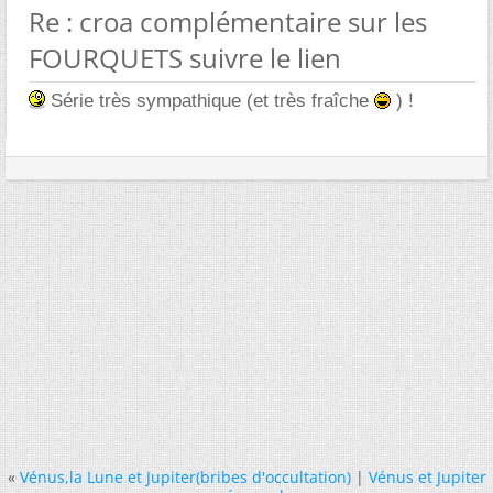
Re : croa complémentaire sur les
FOURQUETS suivre le lien
Série très sympathique (et très fraîche
) !
«
Vénus,la Lune et Jupiter(bribes d'occultation)
|
Vénus et Jupiter