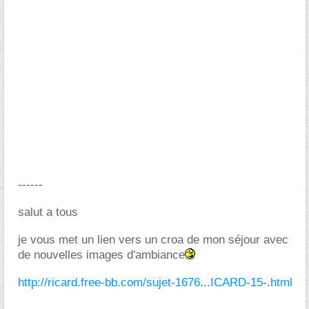
------
salut a tous
je vous met un lien vers un croa de mon séjour avec
de nouvelles images d'ambiance
http://ricard.free-bb.com/sujet-1676...ICARD-15-.html