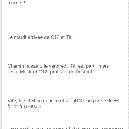
tourne !!!
Le mardi arrivée de C12 et Titi,
Chemin faisaint, le vendredi, Titi est parti, mais il
reste Mouk et C12, profitant de l'instant,
Vite, le soleil se couche et à 15H40, on passe de +4°
à -4° à 16H00 !!!