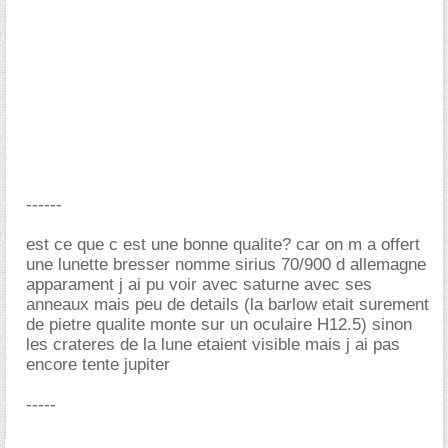
------
est ce que c est une bonne qualite? car on m a offert
une lunette bresser nomme sirius 70/900 d allemagne
apparament j ai pu voir avec saturne avec ses
anneaux mais peu de details (la barlow etait surement
de pietre qualite monte sur un oculaire H12.5) sinon
les crateres de la lune etaient visible mais j ai pas
encore tente jupiter
-----