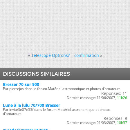
«
Telescope Optrons?
|
confirmation
»
DISCUSSIONS SIMILAIRES
Bresser 70 sur 900
Par pierrejos dans le forum Matériel astronomique et photos d'amateurs
Réponses:
11
Dernier message:
11/06/2007,
11h26
Lune à la lulu 70/700 Bresser
Par invite3e87e53f dans le forum Matériel astronomique et photos
d'amateurs
Réponses:
9
Dernier message:
01/03/2007,
10h57