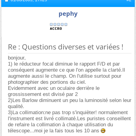
pephy
Re : Questions diverses et variées !
bonjour,
1) le réducteur focal diminue le rapport F/D et par
conséquent augmente ce que l'on appelle la clarté.Il
augmente aussi le champ. On l'utilise surtout pour
photographier des portions du ciel.
Evidemment avec un oculaire derrière le
grossissement est divisé par 2
2)Les Barlow diminuent un peu la luminosité selon leur
qualité.
3)La collimation:ne pas trop s'inquièter! normalement
l'instrument est livré collimaté.Les puristes conseillent
de refaire la collimation à chaque utilisation du
télescope...moi je la fais tous les 10 ans