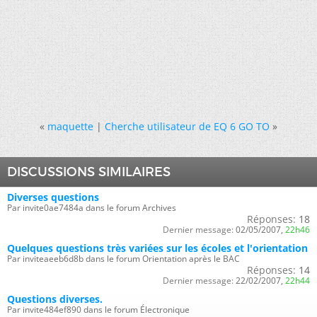
«
maquette
|
Cherche utilisateur de EQ 6 GO TO
»
DISCUSSIONS SIMILAIRES
Diverses questions
Par invite0ae7484a dans le forum Archives
Réponses:
18
Dernier message:
02/05/2007,
22h46
Quelques questions très variées sur les écoles et l'orientation
Par inviteaeeb6d8b dans le forum Orientation après le BAC
Réponses:
14
Dernier message:
22/02/2007,
22h44
Questions diverses.
Par invite484ef890 dans le forum Électronique