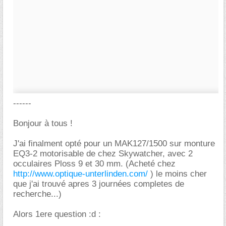
------
Bonjour à tous !
J'ai finalment opté pour un MAK127/1500 sur monture
EQ3-2 motorisable de chez Skywatcher, avec 2
occulaires Ploss 9 et 30 mm. (Acheté chez
http://www.optique-unterlinden.com/
) le moins cher
que j'ai trouvé apres 3 journées completes de
recherche...)
Alors 1ere question :d :