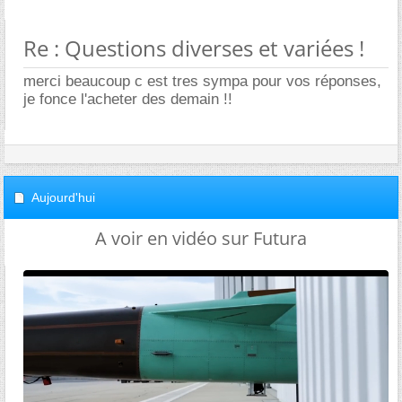
Re : Questions diverses et variées !
merci beaucoup c est tres sympa pour vos réponses,
je fonce l'acheter des demain !!
Aujourd'hui
A voir en vidéo sur Futura